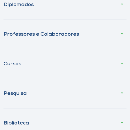
Diplomados
Professores e Colaboradores
Cursos
Pesquisa
Biblioteca