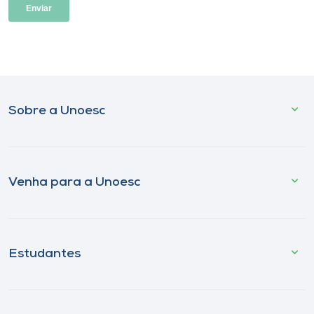
Sobre a Unoesc
Venha para a Unoesc
Estudantes