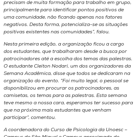
precisam de muita formação para trabalho em grupo,
principalmente para identificar pontos positivos de
uma comunidade, não ficando apenas nos fatores
negativos. Desta forma, potencializa-se as situações
positivas existentes nas comunidades”, falou.
Nesta primeira edição, a organização ficou a cargo
dos estudantes, que trabalharam desde a busca por
patrocinadores até a escolha dos temas das palestras.
O estudante Cleiton Nodari, um dos organizadores da
Semana Acadêmica, disse que todos se dedicaram na
organização do evento. “Foi muito legal, o pessoal se
disponibilizou em procurar os patrocinadores, as
camisetas, os temas para as palestras. Esta semana
teve mesmo a nossa cara, esperamos ter sucesso para
que na próxima mais estudantes que venham
participar”, comentou.
A coordenadora do Curso de Psicologia da Unoesc –