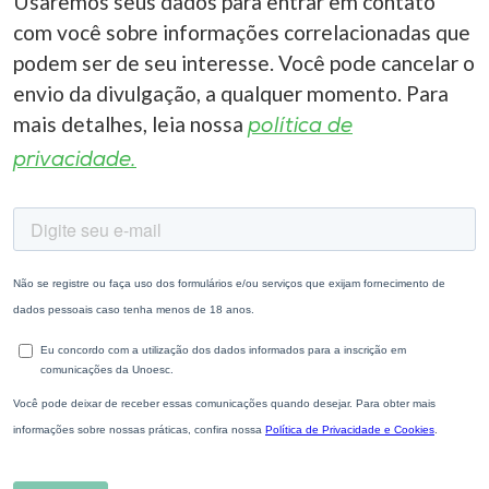
Usaremos seus dados para entrar em contato
com você sobre informações correlacionadas que
podem ser de seu interesse. Você pode cancelar o
envio da divulgação, a qualquer momento. Para
mais detalhes, leia nossa
política de
privacidade.