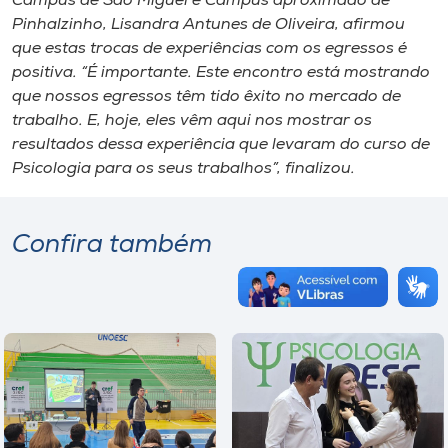
Campus de São Miguel e Campus aproximado de
Pinhalzinho, Lisandra Antunes de Oliveira, afirmou
que estas trocas de experiências com os egressos é
positiva. “É importante. Este encontro está mostrando
que nossos egressos têm tido êxito no mercado de
trabalho. E, hoje, eles vêm aqui nos mostrar os
resultados dessa experiência que levaram do curso de
Psicologia para os seus trabalhos”, finalizou.
Confira também