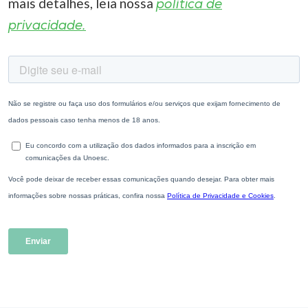
mais detalhes, leia nossa
política de
privacidade.