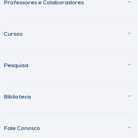
Professores e Colaboradores
Cursos
Pesquisa
Biblioteca
Fale Conosco