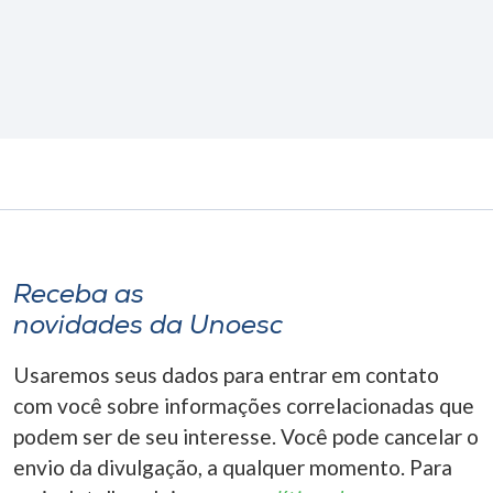
Receba as
novidades da Unoesc
Usaremos seus dados para entrar em contato
com você sobre informações correlacionadas que
podem ser de seu interesse. Você pode cancelar o
envio da divulgação, a qualquer momento. Para