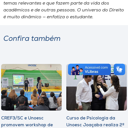
temas relevantes e que fazem parte da vida dos
acadêmicos e de outras pessoas. O universo do Direito
é muito dinâmico — enfatiza o estudante.
Confira também
CREF3/SC e Unoesc
Curso de Psicologia da
promovem workshop de
Unoesc Joaçaba realiza 2ª