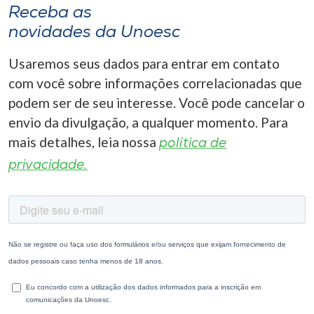
Receba as
novidades da Unoesc
Usaremos seus dados para entrar em contato
com você sobre informações correlacionadas que
podem ser de seu interesse. Você pode cancelar o
envio da divulgação, a qualquer momento. Para
mais detalhes, leia nossa
política de
privacidade.