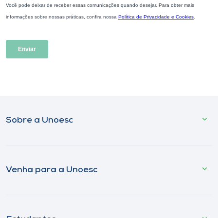
Sobre a Unoesc
Venha para a Unoesc