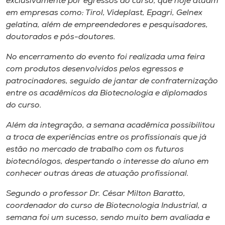
exclusivamente por egressos do curso, que hoje atuam
em empresas como: Tirol, Videplast, Epagri, Gelnex
gelatina, além de empreendedores e pesquisadores,
doutorados e pós-doutores.
No encerramento do evento foi realizada uma feira
com produtos desenvolvidos pelos egressos e
patrocinadores, seguido de jantar de confraternização
entre os acadêmicos da Biotecnologia e diplomados
do curso.
Além da integração, a semana acadêmica possibilitou
a troca de experiências entre os profissionais que já
estão no mercado de trabalho com os futuros
biotecnólogos, despertando o interesse do aluno em
conhecer outras áreas de atuação profissional.
Segundo o professor Dr. César Milton Baratto,
coordenador do curso de Biotecnologia Industrial, a
semana foi um sucesso, sendo muito bem avaliada e