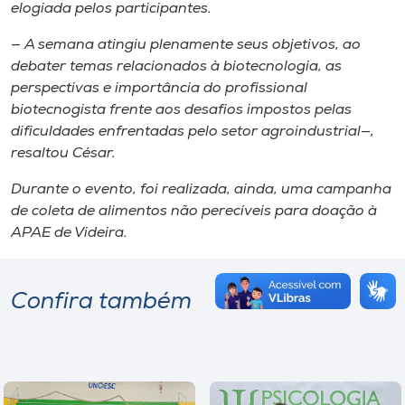
elogiada pelos participantes.
— A semana atingiu plenamente seus objetivos, ao
debater temas relacionados à biotecnologia, as
perspectivas e importância do profissional
biotecnogista frente aos desafios impostos pelas
dificuldades enfrentadas pelo setor agroindustrial—,
resaltou César.
Durante o evento, foi realizada, ainda, uma campanha
de coleta de alimentos não perecíveis para doação à
APAE de Videira.
Confira também