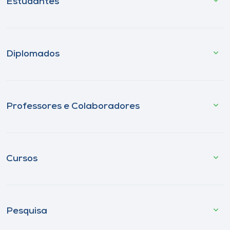
Estudantes
Diplomados
Professores e Colaboradores
Cursos
Pesquisa