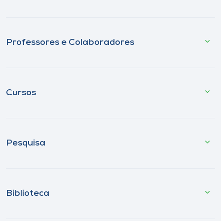
Professores e Colaboradores
Cursos
Pesquisa
Biblioteca