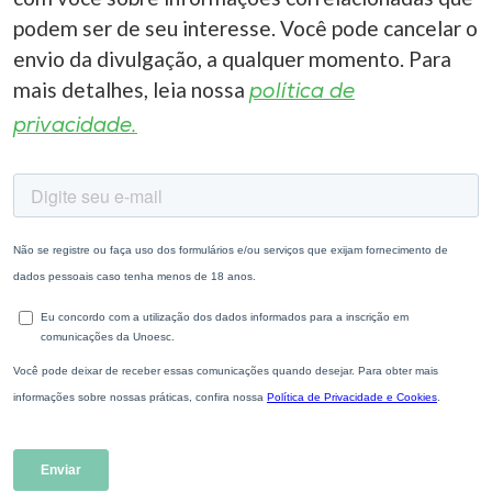
podem ser de seu interesse. Você pode cancelar o
envio da divulgação, a qualquer momento. Para
mais detalhes, leia nossa
política de
privacidade.