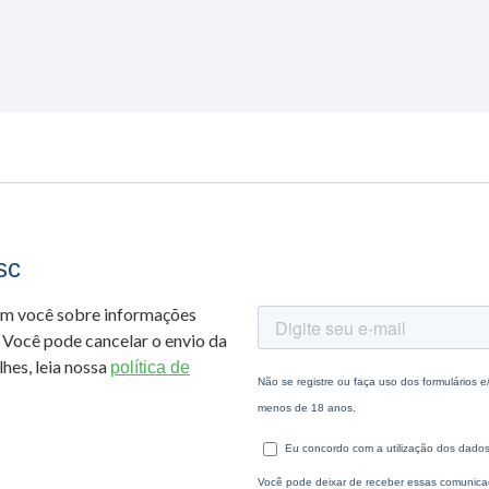
sc
om você sobre informações
 Você pode cancelar o envio da
hes, leia nossa
política de