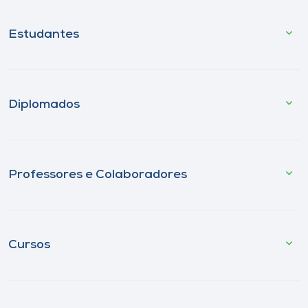
Estudantes
Diplomados
Professores e Colaboradores
Cursos