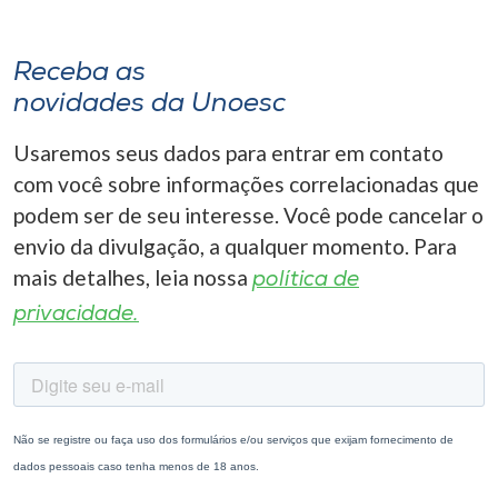
Receba as
novidades da Unoesc
Usaremos seus dados para entrar em contato
com você sobre informações correlacionadas que
podem ser de seu interesse. Você pode cancelar o
envio da divulgação, a qualquer momento. Para
mais detalhes, leia nossa
política de
privacidade.