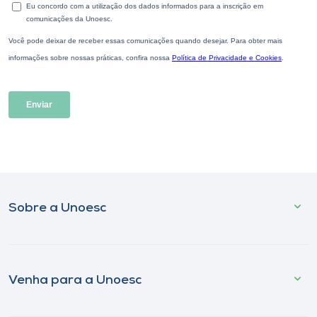
Sobre a Unoesc
Venha para a Unoesc