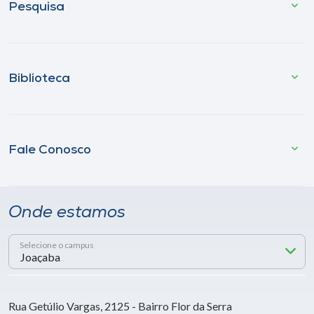
Pesquisa
Biblioteca
Fale Conosco
Onde estamos
Selecione o campus
Rua Getúlio Vargas, 2125 - Bairro Flor da Serra