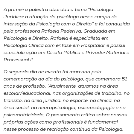
A primeira palestra abordou o tema “Psicologia
Jurídica: a atuação do psicólogo nesse campo de
interseção da Psicologia com o Direito” e foi conduzida
pela professora Rafaela Pederiva. Graduada em
Psicologia e Direito, Rafaela é especialista em
Psicologia Clínica com ênfase em Hospitalar e possui
especialização em Direito Público e Privado: Material e
Processual II.
O segundo dia de evento foi marcado pela
comemoração do dia do psicólogo, que comemora 51
anos de profissão. “Atualmente, atuamos na área
escolar/educacional, nas organizações de trabalho, no
trânsito, na área jurídica, no esporte, na clínica, na
área social, na neuropsicologia, psicopedagogia e na
psicomotricidade. O pensamento crítico sobre nossas
próprias ações como profissionais é fundamental
nesse processo de recriação contínua da Psicologia,