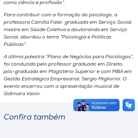
como ciência e profissão”.
Para contribuir com a formação do psicólogo, a
professora Camilia Faler, graduada em Serviço Social,
mestre em Saúde Coletiva e doutoranda em Serviço
Social, abordou o tema “Psicologia e Políticas
Públicas”.
A última palestra “Plano de Negócios para Psicólogos”,
foi conduzida pelo professor graduado em Direito,
pós-graduado em Magistério Superior e com MBA em
Gestão Estratégica Empresarial, Sergio Migliorini. O
evento encerrou com a apresentação musical de
Sidimara Vanin.
Confira também