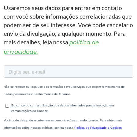
Usaremos seus dados para entrar em contato
com você sobre informações correlacionadas que
podem ser de seu interesse. Você pode cancelar o
envio da divulgação, a qualquer momento. Para
mais detalhes, leia nossa
política de
privacidade.