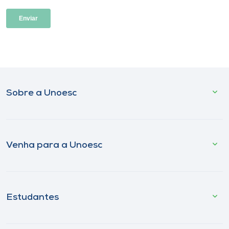
Sobre a Unoesc
Venha para a Unoesc
Estudantes