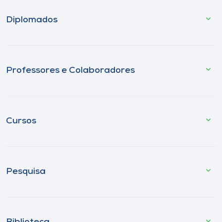
Diplomados
Professores e Colaboradores
Cursos
Pesquisa