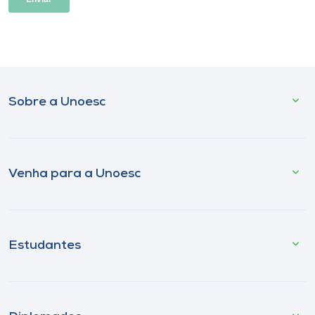
Sobre a Unoesc
Venha para a Unoesc
Estudantes