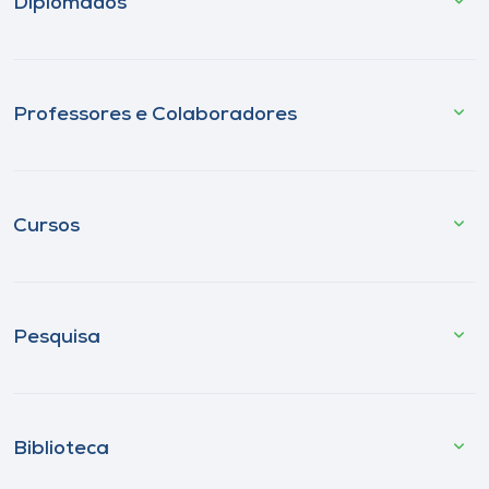
Diplomados
Professores e Colaboradores
Cursos
Pesquisa
Biblioteca