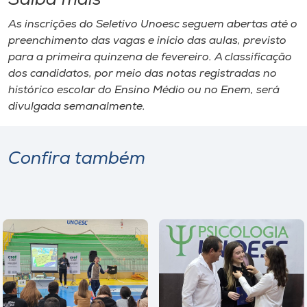
Saiba mais
As inscrições do Seletivo Unoesc seguem abertas até o
preenchimento das vagas e início das aulas, previsto
para a primeira quinzena de fevereiro. A classificação
dos candidatos, por meio das notas registradas no
histórico escolar do Ensino Médio ou no Enem, será
divulgada semanalmente.
Confira também