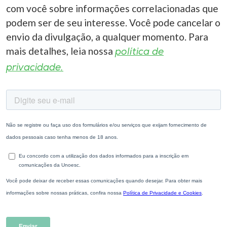
com você sobre informações correlacionadas que
podem ser de seu interesse. Você pode cancelar o
envio da divulgação, a qualquer momento. Para
mais detalhes, leia nossa
política de
privacidade.