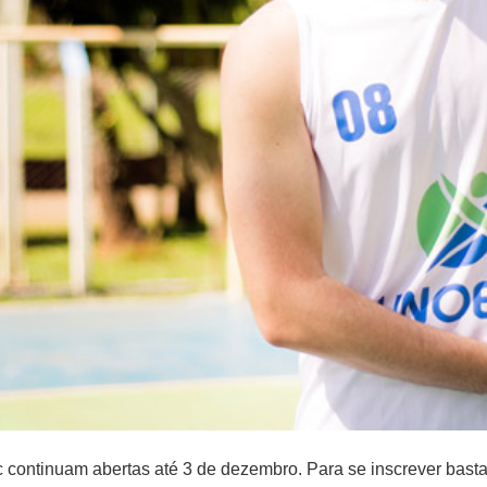
c continuam abertas até 3 de dezembro. Para se inscrever bast