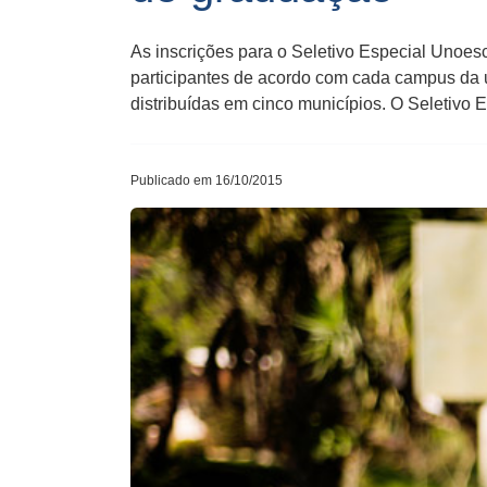
As inscrições para o Seletivo Especial Unoesc
participantes de acordo com cada campus da u
distribuídas em cinco municípios. O Seletivo 
Publicado em 16/10/2015