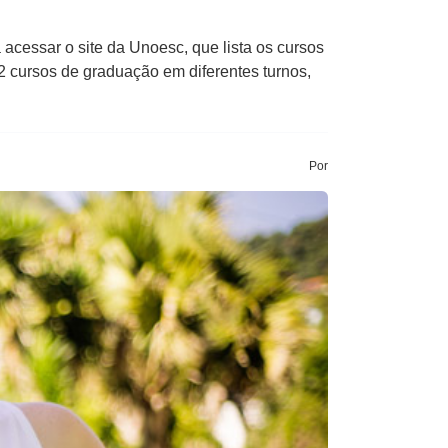
acessar o site da Unoesc, que lista os cursos
2 cursos de graduação em diferentes turnos,
Por