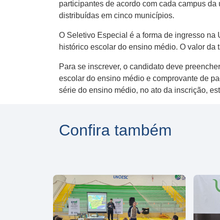
participantes de acordo com cada campus da u
distribuídas em cinco municípios.
O Seletivo Especial é a forma de ingresso na 
histórico escolar do ensino médio. O valor da
Para se inscrever, o candidato deve preencher
escolar do ensino médio e comprovante de pa
série do ensino médio, no ato da inscrição, es
Confira também