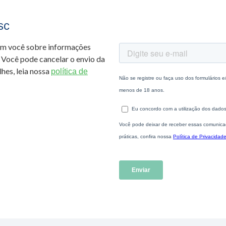
sc
om você sobre informações
 Você pode cancelar o envio da
hes, leia nossa
política de