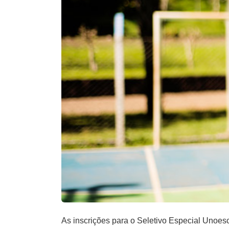
As inscrições para o Seletivo Especial Unoes