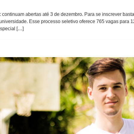
 continuam abertas até 3 de dezembro. Para se inscrever basta 
niversidade. Esse processo seletivo oferece 765 vagas para 1
Especial […]