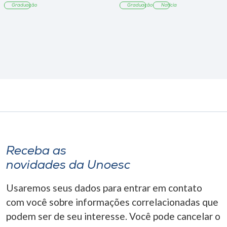
Graduação
Graduação
Notícia
Receba as
novidades da Unoesc
Usaremos seus dados para entrar em contato
com você sobre informações correlacionadas que
podem ser de seu interesse. Você pode cancelar o