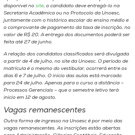
disponível no
site
, o candidato deve entregá-lo na
Secretaria Acadêmica ou no Protocolo da Unoesc,
juntamente com o histórico escolar do ensino médio e
o comprovante de pagamento da taxa de inscrição, no
valor de R$ 20. A entrega dos documentos poderá ser
feita até 27 de junho.
A relação dos candidatos classificados será divulgada
a partir de 4 de julho, no site da Unoesc. O período de
matrícula é o mesmo do vestibular, ocorrerá entre os
dias 6 e 7 de julho. O início das aulas está marcado
para 24 de julho. Apenas para o curso a distância –
Processos Gerenciais – que o semestre letivo terá
início em 12 de agosto.
Vagas remanescentes
Outra forma de ingresso na Unoesc é por meio das
vagas remanescentes. As inscrições estão abertas