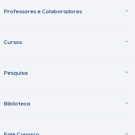
Professores e Colaboradores
Cursos
Pesquisa
Biblioteca
Fale Conosco