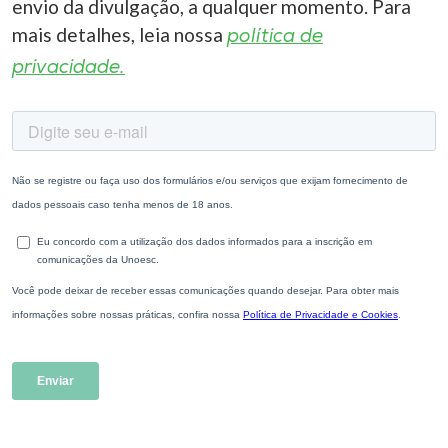
envio da divulgação, a qualquer momento. Para
mais detalhes, leia nossa
política de
privacidade.