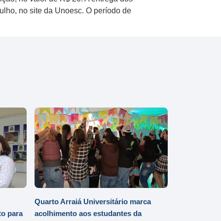
julho, no site da Unoesc. O período de
Quarto Arraiá Universitário marca
o para
acolhimento aos estudantes da