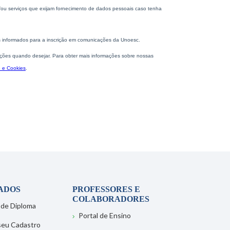
ADOS
PROFESSORES E
COLABORADORES
 de Diploma
Portal de Ensino
 seu Cadastro