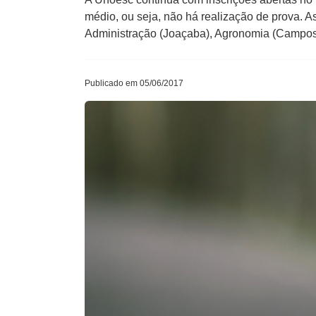
médio, ou seja, não há realização de prova. A
Administração (Joaçaba), Agronomia (Campo
Publicado em 05/06/2017