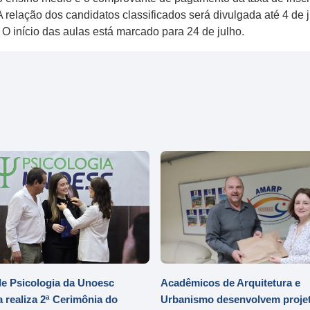
A relação dos candidatos classificados será divulgada até 4 de 
. O início das aulas está marcado para 24 de julho.
e Psicologia da Unoesc
Acadêmicos de Arquitetura e
 realiza 2ª Cerimônia do
Urbanismo desenvolvem projet