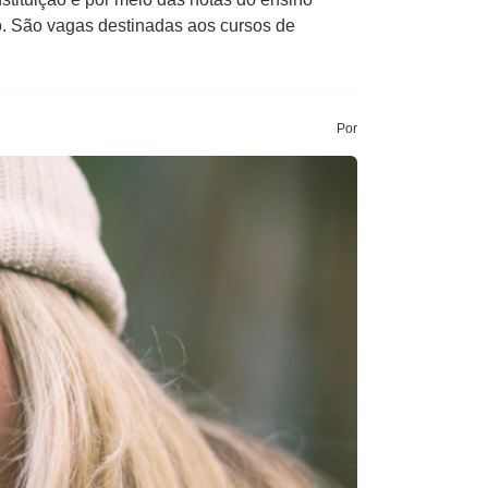
ho. São vagas destinadas aos cursos de
Por