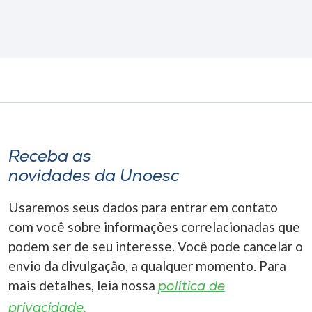
Receba as
novidades da Unoesc
Usaremos seus dados para entrar em contato
com você sobre informações correlacionadas que
podem ser de seu interesse. Você pode cancelar o
envio da divulgação, a qualquer momento. Para
mais detalhes, leia nossa
política de
privacidade.