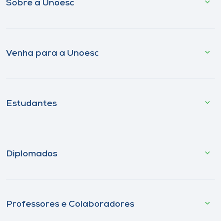
Sobre a Unoesc
Venha para a Unoesc
Estudantes
Diplomados
Professores e Colaboradores