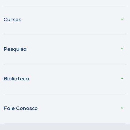
Cursos
Pesquisa
Biblioteca
Fale Conosco