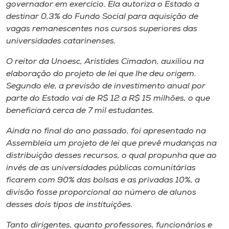
governador em exercício. Ela autoriza o Estado a
destinar 0,3% do Fundo Social para aquisição de
vagas remanescentes nos cursos superiores das
universidades catarinenses.
O reitor da Unoesc, Aristides Cimadon, auxiliou na
elaboração do projeto de lei que lhe deu origem.
Segundo ele, a previsão de investimento anual por
parte do Estado vai de R$ 12 a R$ 15 milhões, o que
beneficiará cerca de 7 mil estudantes.
Ainda no final do ano passado, foi apresentado na
Assembleia um projeto de lei que prevê mudanças na
distribuição desses recursos, o qual propunha que ao
invés de as universidades públicas comunitárias
ficarem com 90% das bolsas e as privadas 10%, a
divisão fosse proporcional ao número de alunos
desses dois tipos de instituições.
Tanto dirigentes, quanto professores, funcionários e