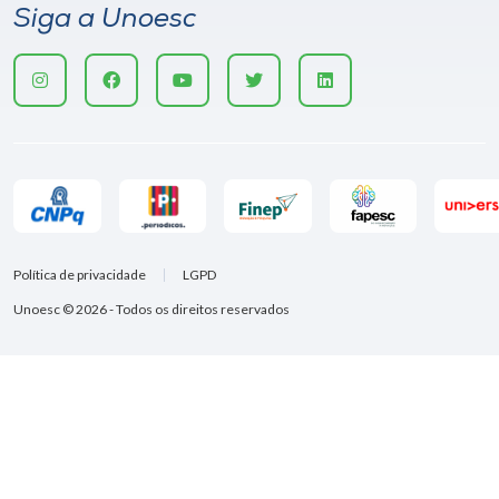
Siga a Unoesc
Política de privacidade
LGPD
Unoesc © 2026 - Todos os direitos reservados