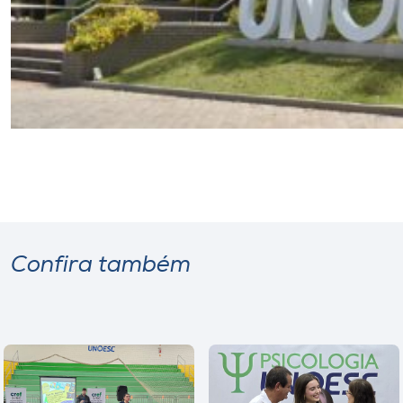
Confira também