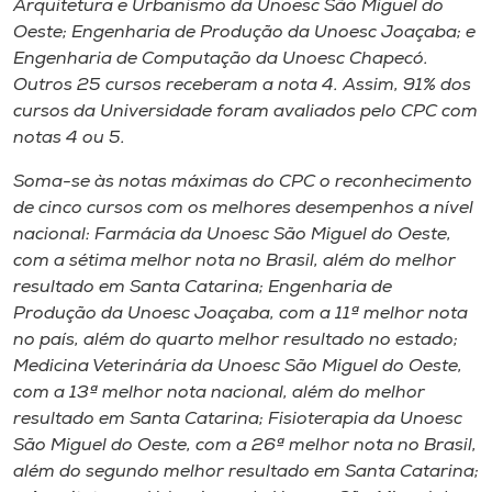
Arquitetura e Urbanismo da Unoesc São Miguel do
Oeste; Engenharia de Produção da Unoesc Joaçaba; e
Engenharia de Computação da Unoesc Chapecó.
Outros 25 cursos receberam a nota 4. Assim, 91% dos
cursos da Universidade foram avaliados pelo CPC com
notas 4 ou 5.
Soma-se às notas máximas do CPC o reconhecimento
de cinco cursos com os melhores desempenhos a nível
nacional: Farmácia da Unoesc São Miguel do Oeste,
com a sétima melhor nota no Brasil, além do melhor
resultado em Santa Catarina; Engenharia de
Produção da Unoesc Joaçaba, com a 11ª melhor nota
no país, além do quarto melhor resultado no estado;
Medicina Veterinária da Unoesc São Miguel do Oeste,
com a 13ª melhor nota nacional, além do melhor
resultado em Santa Catarina; Fisioterapia da Unoesc
São Miguel do Oeste, com a 26ª melhor nota no Brasil,
além do segundo melhor resultado em Santa Catarina;