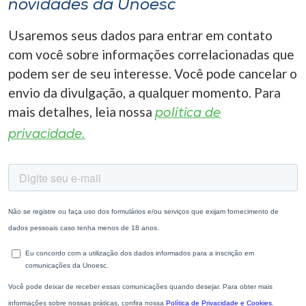
novidades da Unoesc
Usaremos seus dados para entrar em contato
com você sobre informações correlacionadas que
podem ser de seu interesse. Você pode cancelar o
envio da divulgação, a qualquer momento. Para
mais detalhes, leia nossa
política de
privacidade.