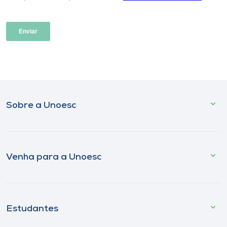
Sobre a Unoesc
Venha para a Unoesc
Estudantes