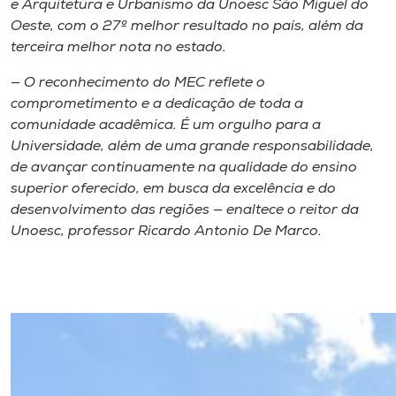
e Arquitetura e Urbanismo da Unoesc São Miguel do
Oeste, com o 27º melhor resultado no país, além da
terceira melhor nota no estado.
— O reconhecimento do MEC reflete o
comprometimento e a dedicação de toda a
comunidade acadêmica. É um orgulho para a
Universidade, além de uma grande responsabilidade,
de avançar continuamente na qualidade do ensino
superior oferecido, em busca da excelência e do
desenvolvimento das regiões — enaltece o reitor da
Unoesc, professor Ricardo Antonio De Marco.