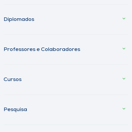
Diplomados
Professores e Colaboradores
Cursos
Pesquisa