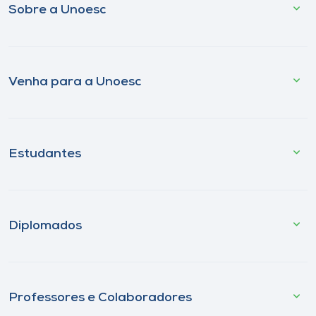
Sobre a Unoesc
Venha para a Unoesc
Estudantes
Diplomados
Professores e Colaboradores