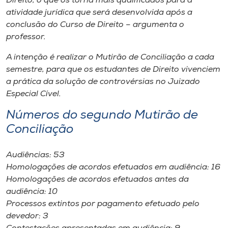
Direito, o que os torna mais qualificados para a
atividade jurídica que será desenvolvida após a
conclusão do Curso de Direito – argumenta o
professor.
A intenção é realizar o Mutirão de Conciliação a cada
semestre, para que os estudantes de Direito vivenciem
a prática da solução de controvérsias no Juizado
Especial Cível.
Números do segundo Mutirão de
Conciliação
Audiências: 53
Homologações de acordos efetuados em audiência: 16
Homologações de acordos efetuados antes da
audiência: 10
Processos extintos por pagamento efetuado pelo
devedor: 3