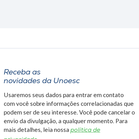
Receba as
novidades da Unoesc
Usaremos seus dados para entrar em contato
com você sobre informações correlacionadas que
podem ser de seu interesse. Você pode cancelar o
envio da divulgação, a qualquer momento. Para
mais detalhes, leia nossa
política de