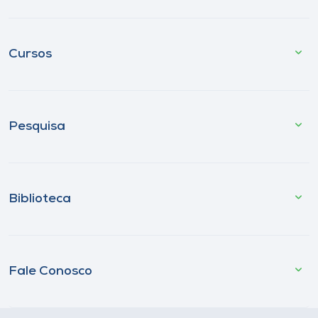
Cursos
Pesquisa
Biblioteca
Fale Conosco