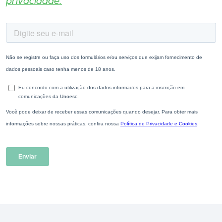
privacidade.