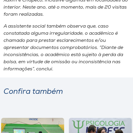
Xaxim e Chapecó, inclusive algumas em localidades do
interior. Neste ano, até o momento, mais de 20 visitas
foram realizadas.
A assistente social também observa que, caso
constatada alguma irregularidade, o acadêmico é
chamado para prestar esclarecimentos e/ou
apresentar documentos comprobatórios. “Diante de
inconsistências, o acadêmico está sujeito à perda da
bolsa, em virtude de omissão ou inconsistência nas
informações”, conclui.
Confira também