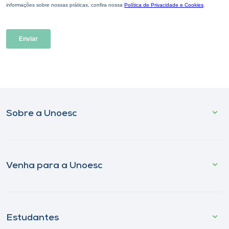
Sobre a Unoesc
Venha para a Unoesc
Estudantes