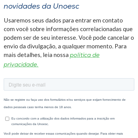
novidades da Unoesc
Usaremos seus dados para entrar em contato
com você sobre informações correlacionadas que
podem ser de seu interesse. Você pode cancelar o
envio da divulgação, a qualquer momento. Para
mais detalhes, leia nossa
política de
privacidade.