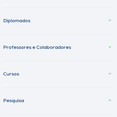
Diplomados
Professores e Colaboradores
Cursos
Pesquisa