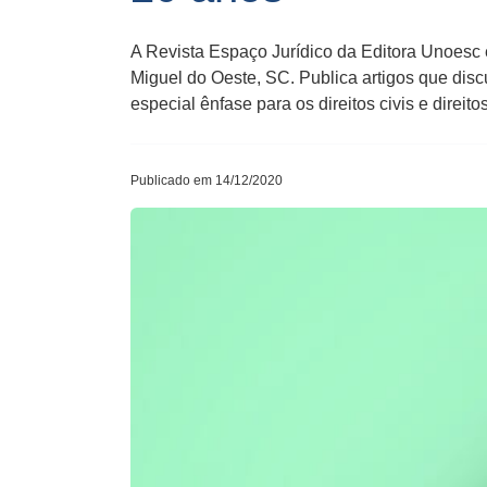
A Revista Espaço Jurídico da Editora Unoesc 
Miguel do Oeste, SC. Publica artigos que disc
especial ênfase para os direitos civis e direito
Publicado em 14/12/2020