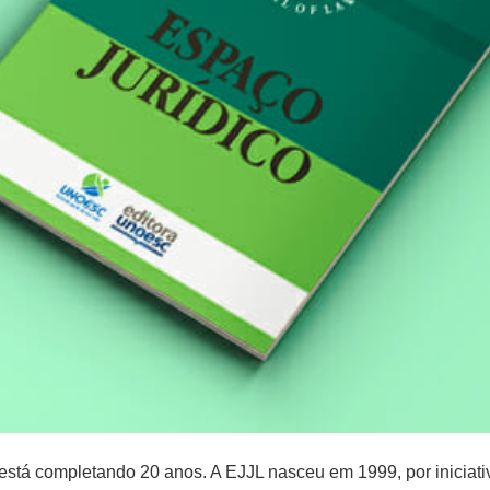
está completando 20 anos. A EJJL nasceu em 1999, por iniciat