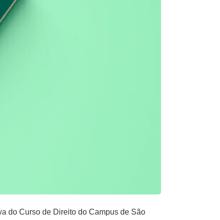
iva do Curso de Direito do Campus de São