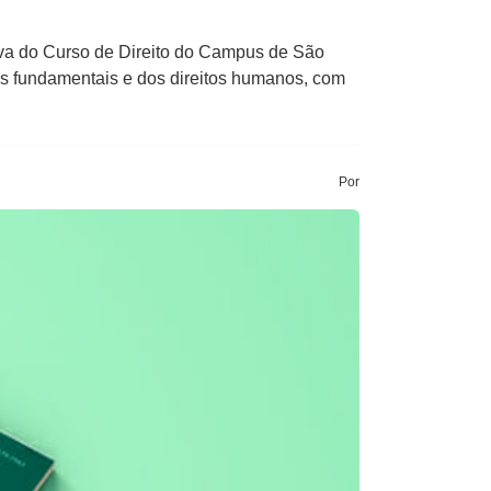
iva do Curso de Direito do Campus de São
ais fundamentais e dos direitos humanos, com
Por