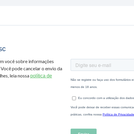
sc
om você sobre informações
 Você pode cancelar o envio da
hes, leia nossa
política de