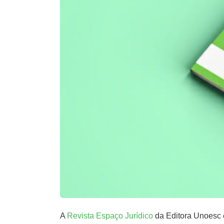
A
Revista Espaço Jurídico
da Editora Unoesc 