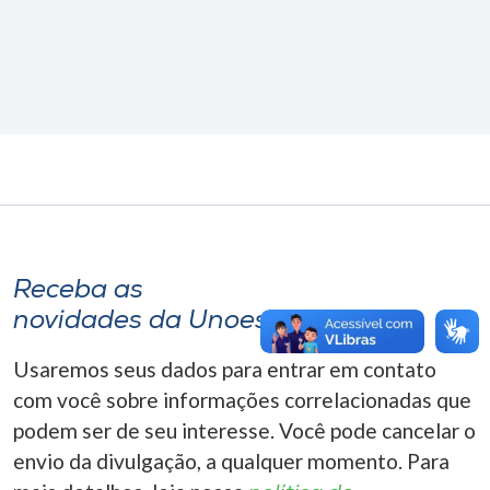
Receba as
novidades da Unoesc
Usaremos seus dados para entrar em contato
com você sobre informações correlacionadas que
podem ser de seu interesse. Você pode cancelar o
envio da divulgação, a qualquer momento. Para