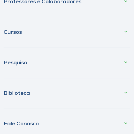
Professores e Colaboradores
Cursos
Pesquisa
Biblioteca
Fale Conosco