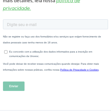
mais detalhes, leia nossa
política de
privacidade.