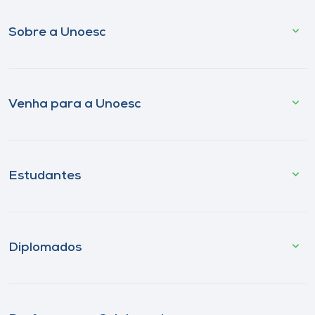
Sobre a Unoesc
Venha para a Unoesc
Estudantes
Diplomados