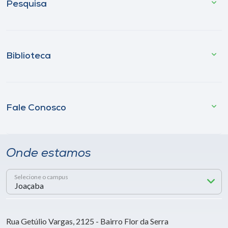
Pesquisa
Biblioteca
Fale Conosco
Onde estamos
Selecione o campus
Rua Getúlio Vargas, 2125 - Bairro Flor da Serra