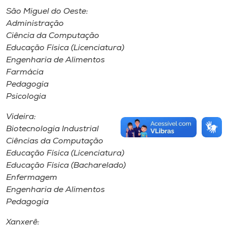
São Miguel do Oeste:
Administração
Ciência da Computação
Educação Física (Licenciatura)
Engenharia de Alimentos
Farmácia
Pedagogia
Psicologia
Videira:
Biotecnologia Industrial
Ciências da Computação
Educação Física (Licenciatura)
Educação Física (Bacharelado)
Enfermagem
Engenharia de Alimentos
Pedagogia
Xanxerê: