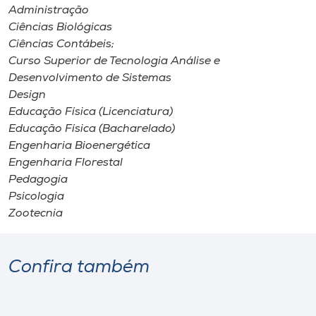
Administração
Ciências Biológicas
Ciências Contábeis;
Curso Superior de Tecnologia Análise e
Desenvolvimento de Sistemas
Design
Educação Física (Licenciatura)
Educação Física (Bacharelado)
Engenharia Bioenergética
Engenharia Florestal
Pedagogia
Psicologia
Zootecnia
Confira também