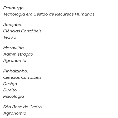
Fraiburgo:
Tecnologia em Gestão de Recursos Humanos
Joaçaba:
Ciências Contábeis
Teatro
Maravilha:
Administração
Agronomia
Pinhalzinho:
Ciências Contábeis
Design
Direito
Psicologia
São Jose do Cedro:
Agronomia