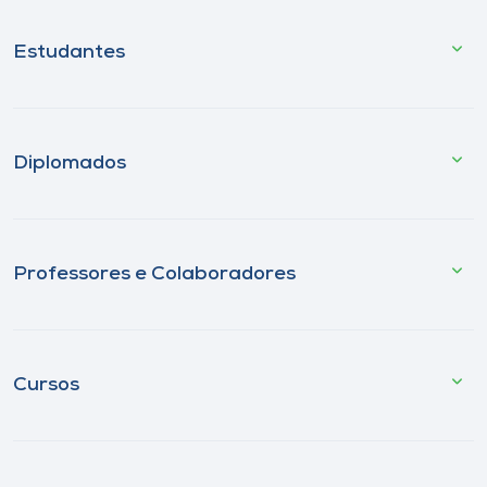
Estudantes
Diplomados
Professores e Colaboradores
Cursos