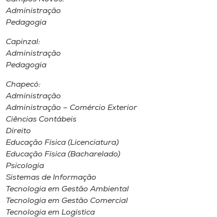
Administração
Pedagogia
Capinzal:
Administração
Pedagogia
Chapecó:
Administração
Administração – Comércio Exterior
Ciências Contábeis
Direito
Educação Física (Licenciatura)
Educação Física (Bacharelado)
Psicologia
Sistemas de Informação
Tecnologia em Gestão Ambiental
Tecnologia em Gestão Comercial
Tecnologia em Logística