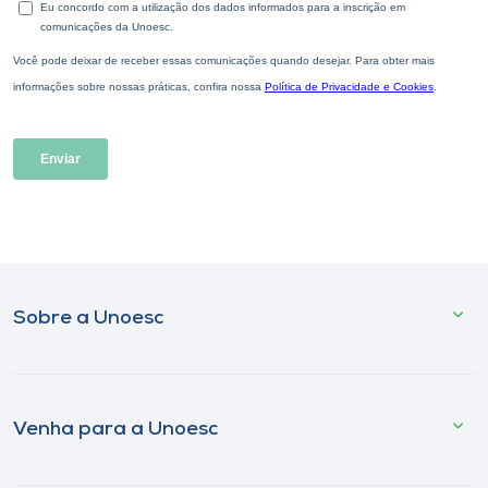
Sobre a Unoesc
Venha para a Unoesc