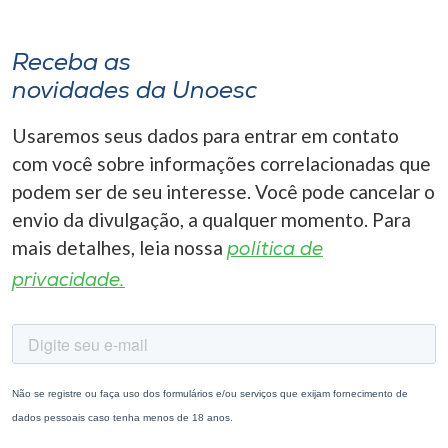
Receba as
novidades da Unoesc
Usaremos seus dados para entrar em contato
com você sobre informações correlacionadas que
podem ser de seu interesse. Você pode cancelar o
envio da divulgação, a qualquer momento. Para
mais detalhes, leia nossa
política de
privacidade.