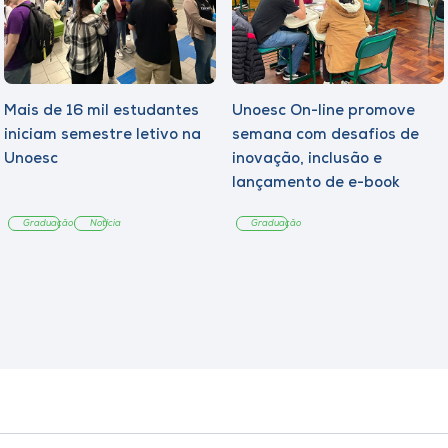
Mais de 16 mil estudantes
Unoesc On-line promove
iniciam semestre letivo na
semana com desafios de
Unoesc
inovação, inclusão e
lançamento de e-book
sobre sustentabilidade
Graduação
Notícia
Graduação