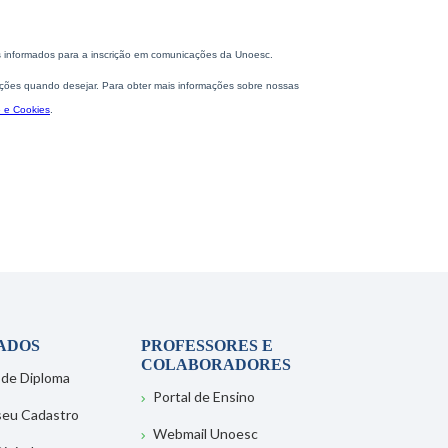
ADOS
PROFESSORES E
COLABORADORES
 de Diploma
Portal de Ensino
 seu Cadastro
Webmail Unoesc