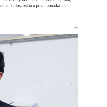
is utilizados, estão o pó de porcelanato,
Por