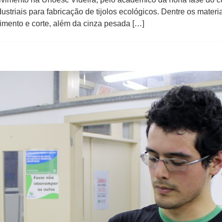
ustriais para fabricação de tijolos ecológicos. Dentre os materia
limento e corte, além da cinza pesada […]