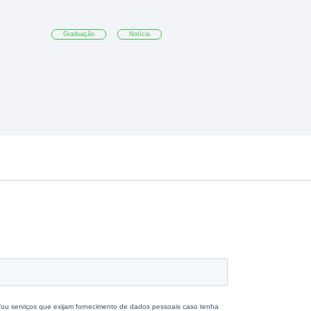
Graduação
Notícia