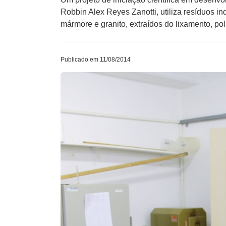
Robbin Alex Reyes Zanotti, utiliza resíduos ind
mármore e granito, extraídos do lixamento, po
Publicado em 11/08/2014