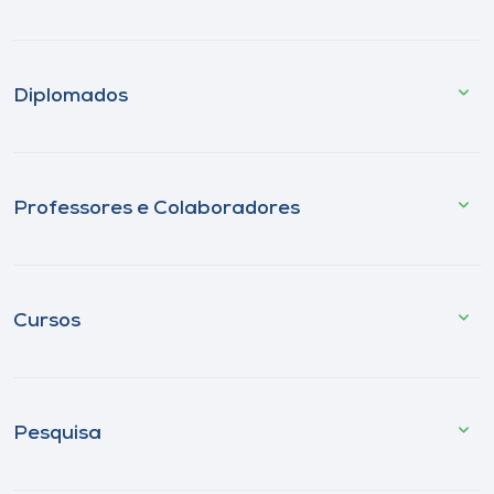
Diplomados
Professores e Colaboradores
Cursos
Pesquisa