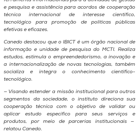
e pesquisa e assistência para acordos de cooperação
técnica internacional de interesse científico,
tecnológico para promoção de políticas públicas
efetivas e eficazes.
Canedo destacou que o IBICT é um órgão nacional de
informação e unidade de pesquisa do MCTI. Realiza
estudos, estimula o empreendedorismo, a inovação e
a internacionalização de novas tecnologias, também
socializa e integra o conhecimento científico-
tecnológico.
— Visando estender a missão institucional para outros
segmentos da sociedade, o instituto direciona sua
cooperação técnica com o objetivo de validar ou
aplicar estudo especifico para seus serviços e
produtos, por meio de parcerias institucionais —
relatou Canedo.