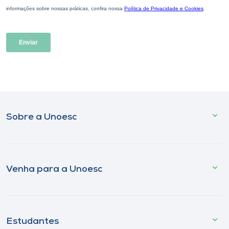
Sobre a Unoesc
Venha para a Unoesc
Estudantes