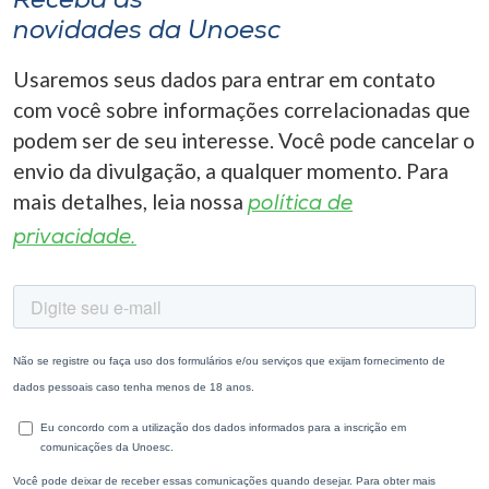
Receba as
novidades da Unoesc
Usaremos seus dados para entrar em contato
com você sobre informações correlacionadas que
podem ser de seu interesse. Você pode cancelar o
envio da divulgação, a qualquer momento. Para
mais detalhes, leia nossa
política de
privacidade.