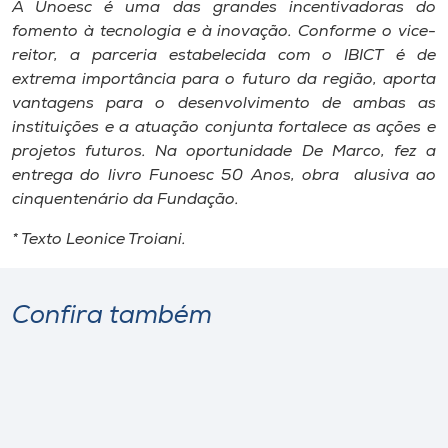
A Unoesc é uma das grandes incentivadoras do
fomento à tecnologia e à inovação. Conforme o vice-
reitor, a parceria estabelecida com o IBICT é de
extrema importância para o futuro da região, aporta
vantagens para o desenvolvimento de ambas as
instituições e a atuação conjunta fortalece as ações e
projetos futuros. Na oportunidade De Marco, fez a
entrega do livro Funoesc 50 Anos, obra alusiva ao
cinquentenário da Fundação.
* Texto Leonice Troiani.
Confira também