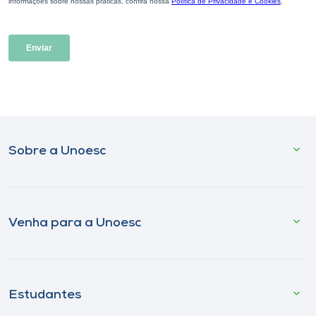
Sobre a Unoesc
Venha para a Unoesc
Estudantes