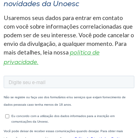
novidades da Unoesc
Usaremos seus dados para entrar em contato
com você sobre informações correlacionadas que
podem ser de seu interesse. Você pode cancelar o
envio da divulgação, a qualquer momento. Para
mais detalhes, leia nossa
política de
privacidade.