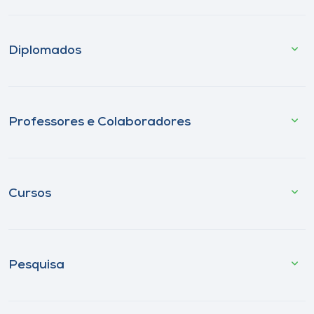
Diplomados
Professores e Colaboradores
Cursos
Pesquisa