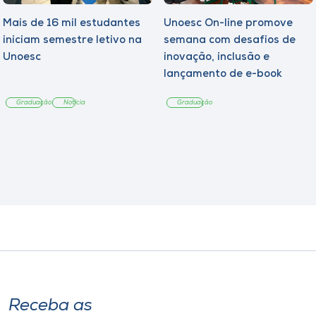
Mais de 16 mil estudantes
Unoesc On-line promove
iniciam semestre letivo na
semana com desafios de
Unoesc
inovação, inclusão e
lançamento de e-book
sobre sustentabilidade
Graduação
Notícia
Graduação
Receba as