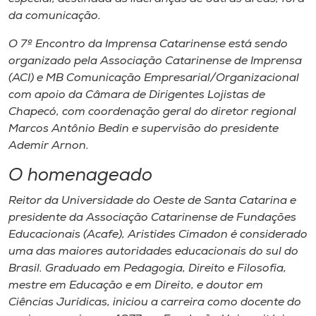
da comunicação.
O 7º Encontro da Imprensa Catarinense está sendo
organizado pela Associação Catarinense de Imprensa
(ACI) e MB Comunicação Empresarial/Organizacional
com apoio da Câmara de Dirigentes Lojistas de
Chapecó, com coordenação geral do diretor regional
Marcos Antônio Bedin e supervisão do presidente
Ademir Arnon.
O homenageado
Reitor da Universidade do Oeste de Santa Catarina e
presidente da Associação Catarinense de Fundações
Educacionais (Acafe), Aristides Cimadon é considerado
uma das maiores autoridades educacionais do sul do
Brasil. Graduado em Pedagogia, Direito e Filosofia,
mestre em Educação e em Direito, e doutor em
Ciências Jurídicas, iniciou a carreira como docente do