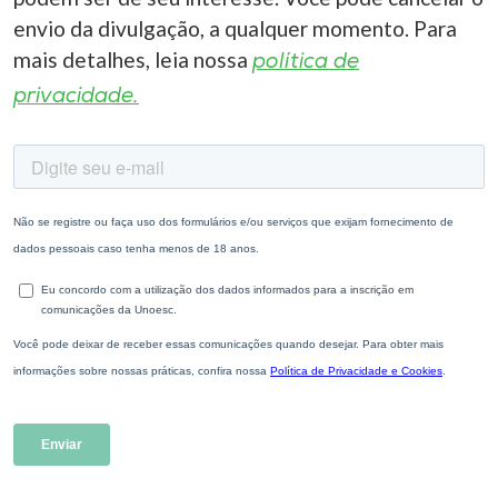
envio da divulgação, a qualquer momento. Para
mais detalhes, leia nossa
política de
privacidade.