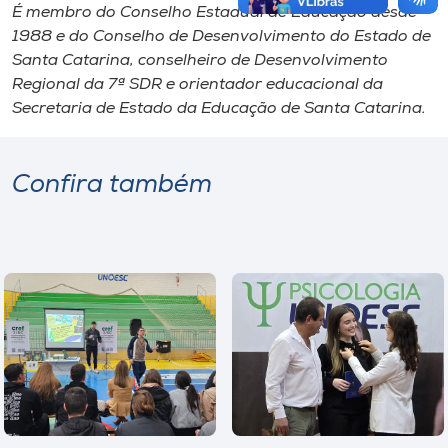
É membro do Conselho Estadual de Educação desde
1988 e do Conselho de Desenvolvimento do Estado de
Santa Catarina, conselheiro de Desenvolvimento
Regional da 7ª SDR e orientador educacional da
Secretaria de Estado da Educação de Santa Catarina.
Confira também