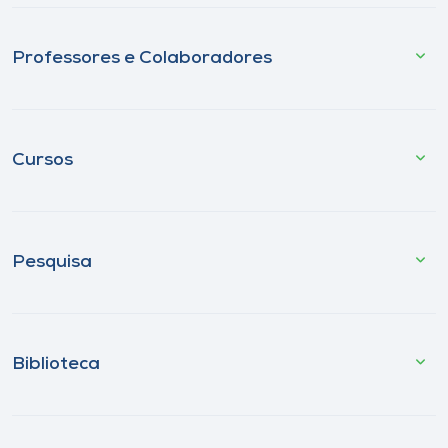
Professores e Colaboradores
Cursos
Pesquisa
Biblioteca