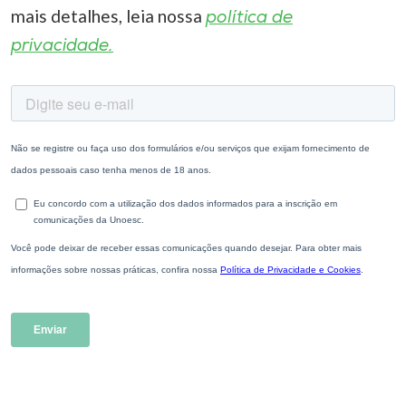
mais detalhes, leia nossa
política de
privacidade.