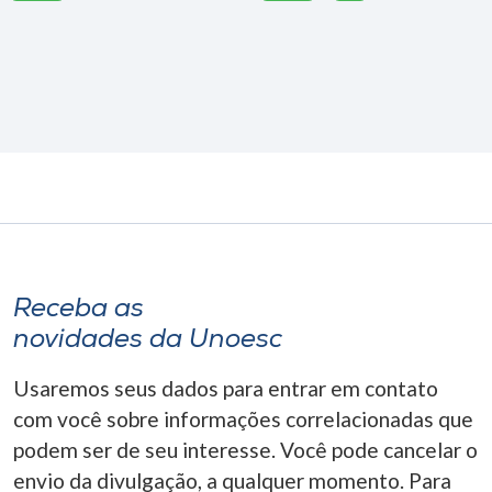
Receba as
novidades da Unoesc
Usaremos seus dados para entrar em contato
com você sobre informações correlacionadas que
podem ser de seu interesse. Você pode cancelar o
envio da divulgação, a qualquer momento. Para