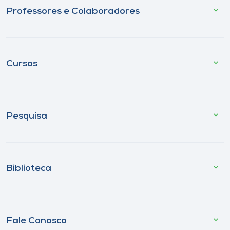
Professores e Colaboradores
Cursos
Pesquisa
Biblioteca
Fale Conosco