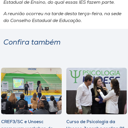
Estadual de Ensino, do qual essas IES fazem parte.
A reunião ocorreu na tarde desta terça-feira, na sede
do Conselho Estadual de Educação.
Confira também
CREF3/SC e Unoesc
Curso de Psicologia da