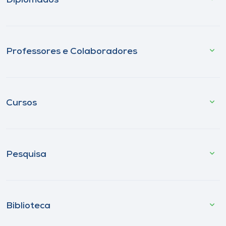
Diplomados
Professores e Colaboradores
Cursos
Pesquisa
Biblioteca