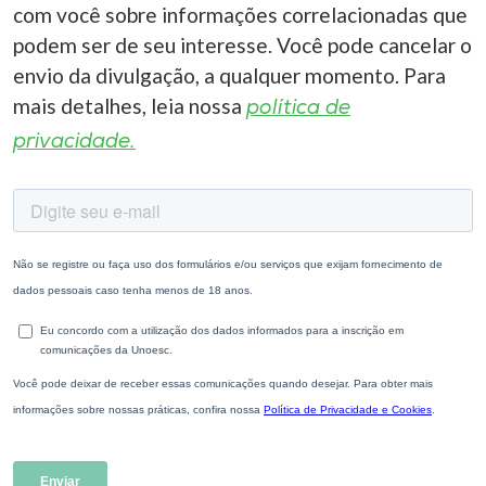
com você sobre informações correlacionadas que
podem ser de seu interesse. Você pode cancelar o
envio da divulgação, a qualquer momento. Para
mais detalhes, leia nossa
política de
privacidade.