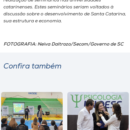
realização de seminários nas universidades
catarinenses. Estes seminários seriam voltados à
discussão sobre o desenvolvimento de Santa Catarina,
sua estrutura e economia.
FOTOGRAFIA: Neiva Daltrozo/Secom/Governo de SC
Confira também