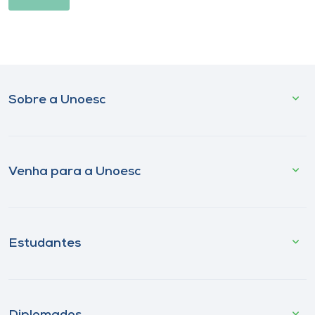
Sobre a Unoesc
Venha para a Unoesc
Estudantes