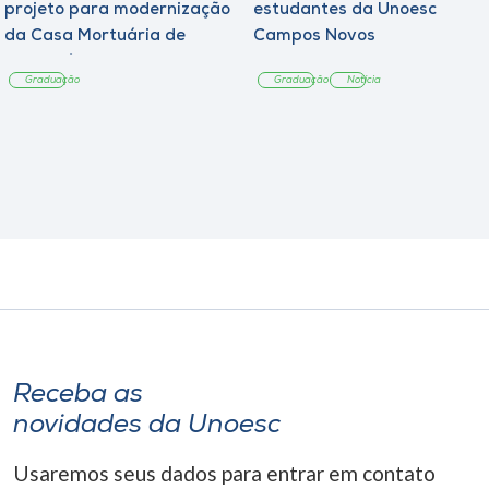
projeto para modernização
estudantes da Unoesc
da Casa Mortuária de
Campos Novos
Tangará
Graduação
Graduação
Notícia
Receba as
novidades da Unoesc
Usaremos seus dados para entrar em contato