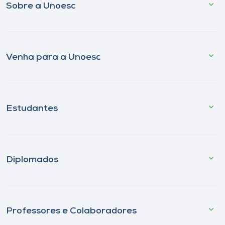
Sobre a Unoesc
Venha para a Unoesc
Estudantes
Diplomados
Professores e Colaboradores