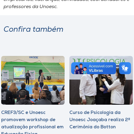
professores da Unoesc.
Confira também
CREF3/SC e Unoesc
Curso de Psicologia da
promovem workshop de
Unoesc Joaçaba realiza 2ª
atualização profissional em
Cerimônia do Botton