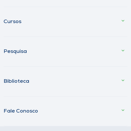
Cursos
Pesquisa
Biblioteca
Fale Conosco