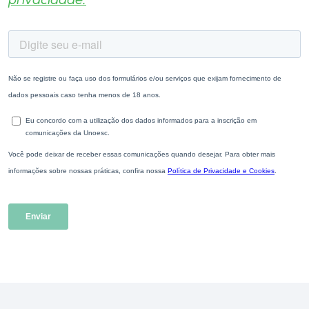
privacidade.