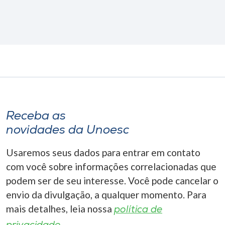
Receba as
novidades da Unoesc
Usaremos seus dados para entrar em contato
com você sobre informações correlacionadas que
podem ser de seu interesse. Você pode cancelar o
envio da divulgação, a qualquer momento. Para
mais detalhes, leia nossa
política de