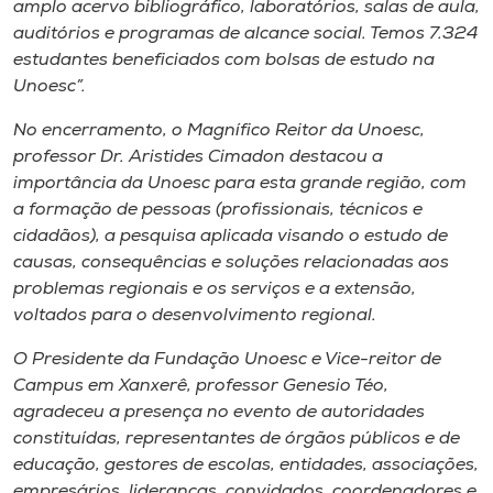
amplo acervo bibliográfico, laboratórios, salas de aula,
auditórios e programas de alcance social. Temos 7.324
estudantes beneficiados com bolsas de estudo na
Unoesc”.
No encerramento, o Magnífico Reitor da Unoesc,
professor Dr. Aristides Cimadon destacou a
importância da Unoesc para esta grande região, com
a formação de pessoas (profissionais, técnicos e
cidadãos), a pesquisa aplicada visando o estudo de
causas, consequências e soluções relacionadas aos
problemas regionais e os serviços e a extensão,
voltados para o desenvolvimento regional.
O Presidente da Fundação Unoesc e Vice-reitor de
Campus em Xanxerê, professor Genesio Téo,
agradeceu a presença no evento de autoridades
constituídas, representantes de órgãos públicos e de
educação, gestores de escolas, entidades, associações,
empresários, lideranças, convidados, coordenadores e