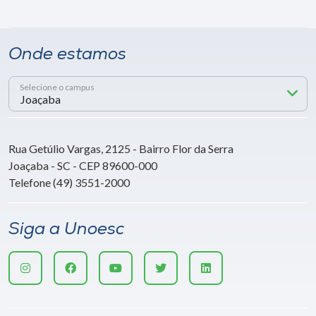
Onde estamos
Selecione o campus
Rua Getúlio Vargas, 2125 - Bairro Flor da Serra
Joaçaba - SC - CEP 89600-000
Telefone (49) 3551-2000
Siga a Unoesc