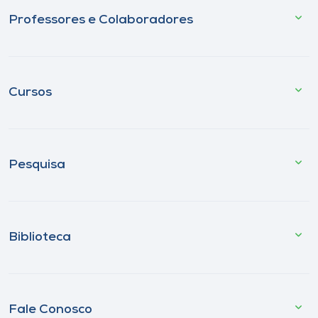
Professores e Colaboradores
Cursos
Pesquisa
Biblioteca
Fale Conosco