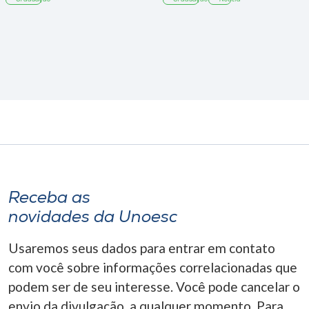
Receba as
novidades da Unoesc
Usaremos seus dados para entrar em contato
com você sobre informações correlacionadas que
podem ser de seu interesse. Você pode cancelar o
envio da divulgação, a qualquer momento. Para