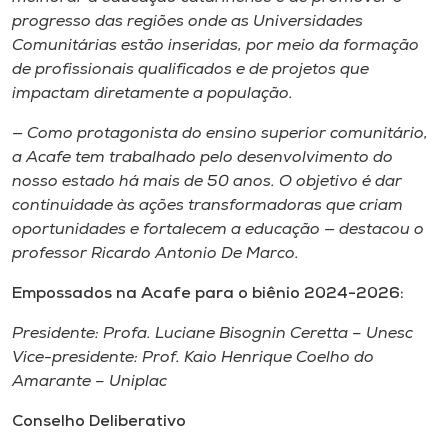
progresso das regiões onde as Universidades
Comunitárias estão inseridas, por meio da formação
de profissionais qualificados e de projetos que
impactam diretamente a população.
— Como protagonista do ensino superior comunitário,
a Acafe tem trabalhado pelo desenvolvimento do
nosso estado há mais de 50 anos. O objetivo é dar
continuidade às ações transformadoras que criam
oportunidades e fortalecem a educação — destacou o
professor Ricardo Antonio De Marco.
Empossados na Acafe para o biênio 2024-2026:
Presidente: Profa. Luciane Bisognin Ceretta – Unesc
Vice-presidente: Prof. Kaio Henrique Coelho do
Amarante – Uniplac
Conselho Deliberativo