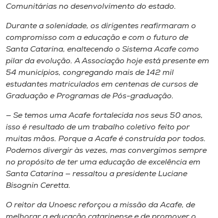
Comunitárias no desenvolvimento do estado.
Durante a solenidade, os dirigentes reafirmaram o
compromisso com a educação e com o futuro de
Santa Catarina, enaltecendo o Sistema Acafe como
pilar da evolução. A Associação hoje está presente em
54 municípios, congregando mais de 142 mil
estudantes matriculados em centenas de cursos de
Graduação e Programas de Pós-graduação.
— Se temos uma Acafe fortalecida nos seus 50 anos,
isso é resultado de um trabalho coletivo feito por
muitas mãos. Porque a Acafe é construída por todos.
Podemos divergir às vezes, mas convergimos sempre
no propósito de ter uma educação de excelência em
Santa Catarina — ressaltou a presidente Luciane
Bisognin Ceretta.
O reitor da Unoesc reforçou a missão da Acafe, de
melhorar a educação catarinense e de promover o