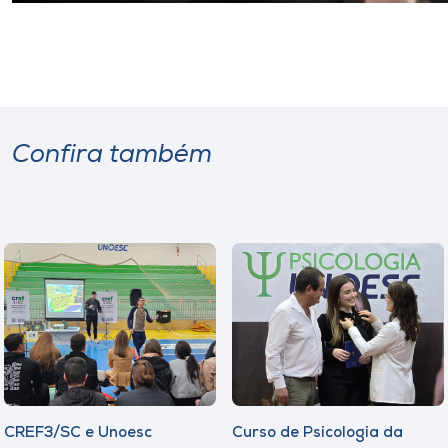
Confira também
CREF3/SC e Unoesc
Curso de Psicologia da