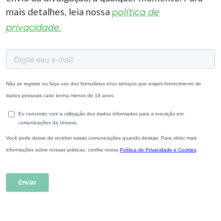
mais detalhes, leia nossa
política de
privacidade.