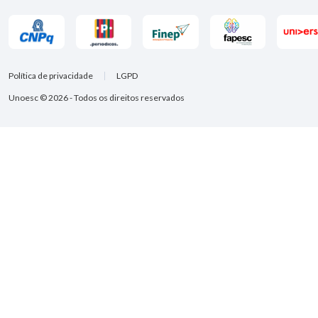
Política de privacidade
LGPD
Unoesc © 2026 - Todos os direitos reservados