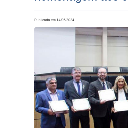
Publicado em 14/05/2024