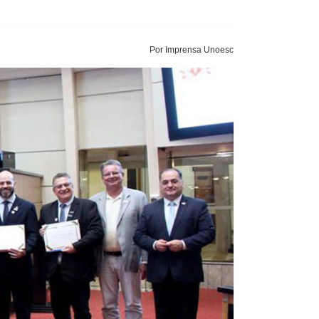
Por Imprensa Unoesc