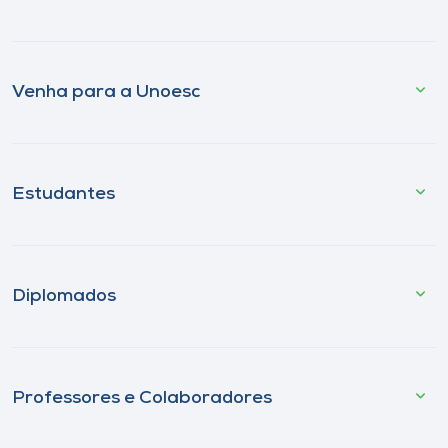
Venha para a Unoesc
Estudantes
Diplomados
Professores e Colaboradores