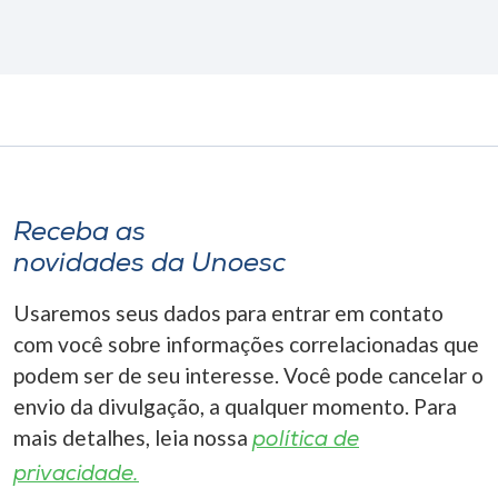
Receba as
novidades da Unoesc
Usaremos seus dados para entrar em contato
com você sobre informações correlacionadas que
podem ser de seu interesse. Você pode cancelar o
envio da divulgação, a qualquer momento. Para
mais detalhes, leia nossa
política de
privacidade.