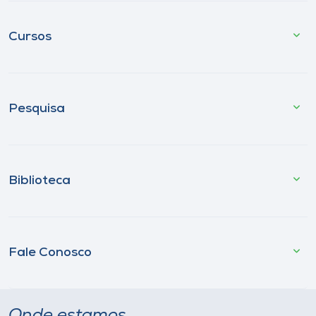
Cursos
Pesquisa
Biblioteca
Fale Conosco