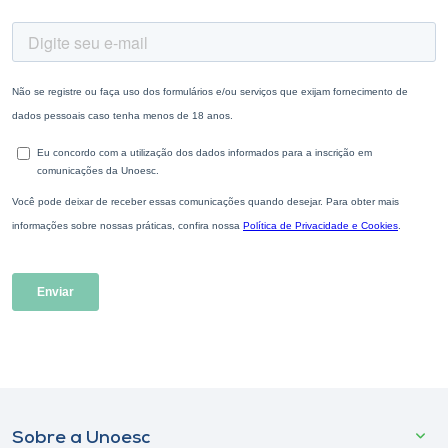
Sobre a Unoesc