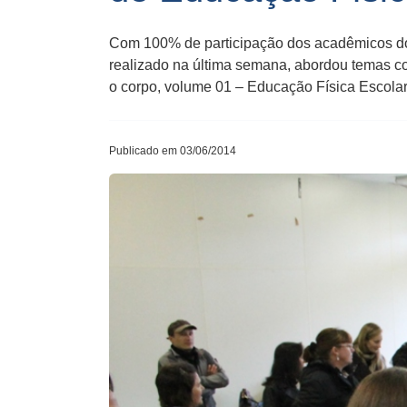
Com 100% de participação dos acadêmicos do 
realizado na última semana, abordou temas co
o corpo, volume 01 – Educação Física Escolar
Publicado em 03/06/2014