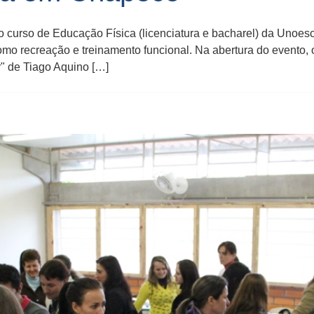
curso de Educação Física (licenciatura e bacharel) da Unoes
mo recreação e treinamento funcional. Na abertura do evento,
" de Tiago Aquino […]