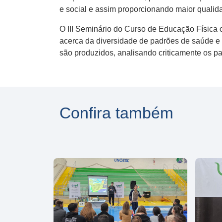
e social e assim proporcionando maior qualida
O III Seminário do Curso de Educação Física co
acerca da diversidade de padrões de saúde e 
são produzidos, analisando criticamente os p
Confira também