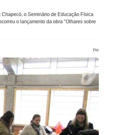
c Chapecó, o Seminário de Educação Física
 ocorreu o lançamento da obra "Olhares sobre
Por