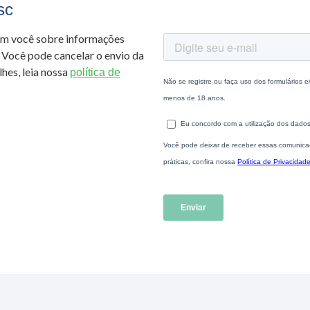
sc
om você sobre informações
 Você pode cancelar o envio da
hes, leia nossa
política de