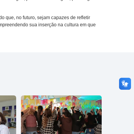
o que, no futuro, sejam capazes de refletir
compreendendo sua inserção na cultura em que