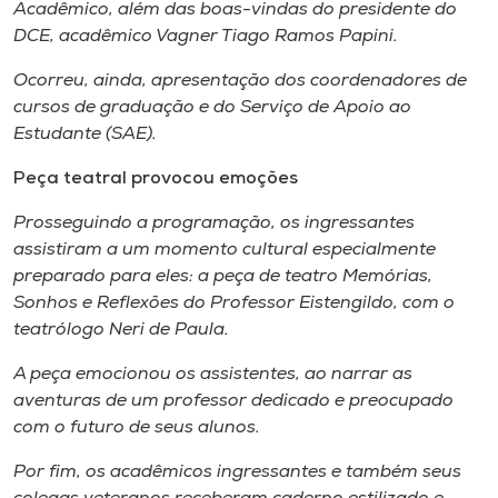
Acadêmico, além das boas-vindas do presidente do
DCE, acadêmico Vagner Tiago Ramos Papini.
Ocorreu, ainda, apresentação dos coordenadores de
cursos de graduação e do Serviço de Apoio ao
Estudante (SAE).
Peça teatral provocou emoções
Prosseguindo a programação, os ingressantes
assistiram a um momento cultural especialmente
preparado para eles: a peça de teatro Memórias,
Sonhos e Reflexões do Professor Eistengildo, com o
teatrólogo Neri de Paula.
A peça emocionou os assistentes, ao narrar as
aventuras de um professor dedicado e preocupado
com o futuro de seus alunos.
Por fim, os acadêmicos ingressantes e também seus