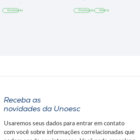
Tangará
Graduação
Graduação
Notícia
Receba as
novidades da Unoesc
Usaremos seus dados para entrar em contato
com você sobre informações correlacionadas que