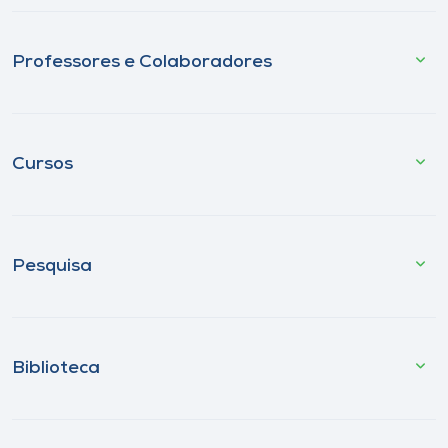
Professores e Colaboradores
Cursos
Pesquisa
Biblioteca