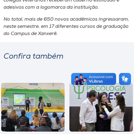
colegas veteranos receberam caderno estilizado e
adesivos com a logomarca da instituição.
No total, mais de 650 novos acadêmicos ingressaram,
neste semestre, em 17 diferentes cursos de graduação
do Campus de Xanxerê.
Confira também