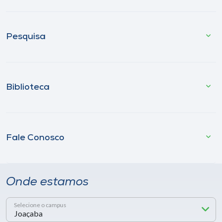
Pesquisa
Biblioteca
Fale Conosco
Onde estamos
Selecione o campus