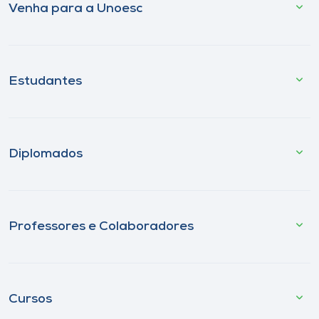
Venha para a Unoesc
Estudantes
Diplomados
Professores e Colaboradores
Cursos