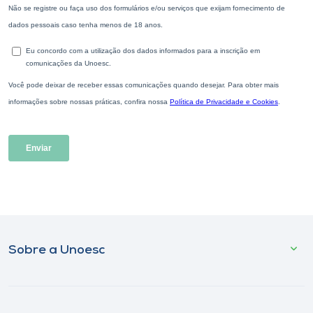
Sobre a Unoesc