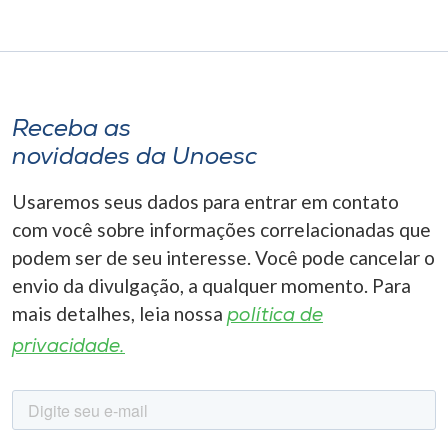
Receba as
novidades da Unoesc
Usaremos seus dados para entrar em contato
com você sobre informações correlacionadas que
podem ser de seu interesse. Você pode cancelar o
envio da divulgação, a qualquer momento. Para
mais detalhes, leia nossa
política de
privacidade.