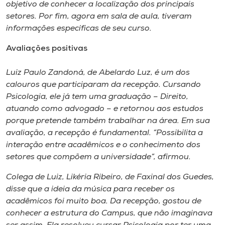
objetivo de conhecer a localização dos principais
setores. Por fim, agora em sala de aula, tiveram
informações específicas de seu curso.
Avaliações positivas
Luiz Paulo Zandoná, de Abelardo Luz, é um dos
calouros que participaram da recepção. Cursando
Psicologia, ele já tem uma graduação – Direito,
atuando como advogado – e retornou aos estudos
porque pretende também trabalhar na área. Em sua
avaliação, a recepção é fundamental. “Possibilita a
interação entre acadêmicos e o conhecimento dos
setores que compõem a universidade”, afirmou.
Colega de Luiz, Likéria Ribeiro, de Faxinal dos Guedes,
disse que a ideia da música para receber os
acadêmicos foi muito boa. Da recepção, gostou de
conhecer a estrutura do Campus, que não imaginava