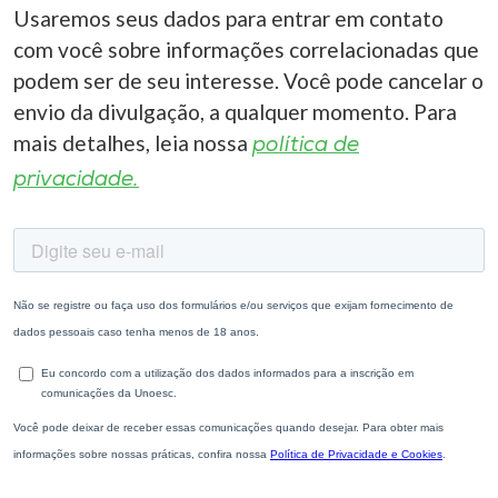
Usaremos seus dados para entrar em contato
com você sobre informações correlacionadas que
podem ser de seu interesse. Você pode cancelar o
envio da divulgação, a qualquer momento. Para
mais detalhes, leia nossa
política de
privacidade.