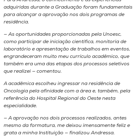
adquiridas durante a Graduação foram fundamentais
para alcançar a aprovação nos dois programas de
residência.
— As oportunidades proporcionadas pela Unoesc,
como participar de iniciação científica, monitoria de
laboratório e apresentação de trabalhos em eventos,
engrandeceram muito meu currículo acadêmico, que
também era uma das etapas dos processos seletivos
que realizei — comentou.
A acadêmica escolheu ingressar na residência de
Oncologia pela afinidade com a área e, também, pela
referência do Hospital Regional do Oeste nesta
especialidade.
— A aprovação nos dois processos realizados, antes
mesmo da formatura, me deixou imensamente feliz e
grata a minha Instituição — finalizou Andressa.