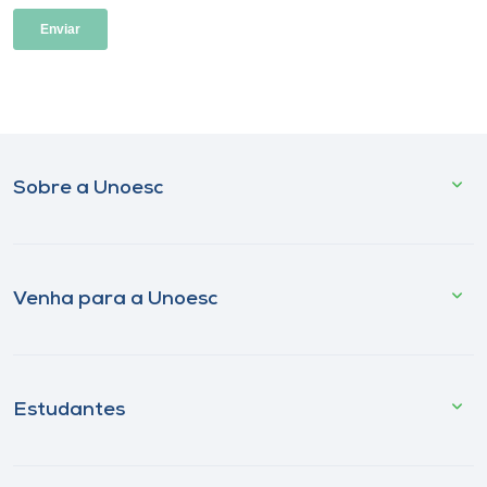
Sobre a Unoesc
Venha para a Unoesc
Estudantes