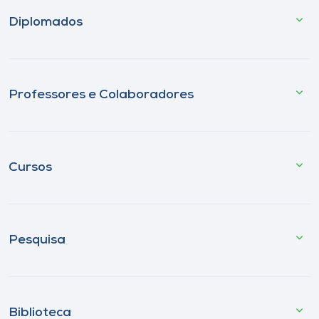
Diplomados
Professores e Colaboradores
Cursos
Pesquisa
Biblioteca