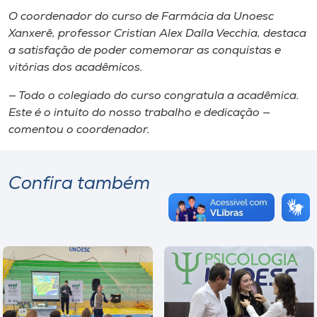
O coordenador do curso de Farmácia da Unoesc
Xanxerê, professor Cristian Alex Dalla Vecchia, destaca
a satisfação de poder comemorar as conquistas e
vitórias dos acadêmicos.
— Todo o colegiado do curso congratula a acadêmica.
Este é o intuito do nosso trabalho e dedicação —
comentou o coordenador.
Confira também