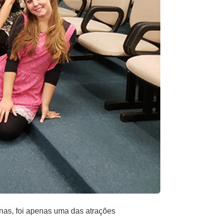
inas, foi apenas uma das atrações