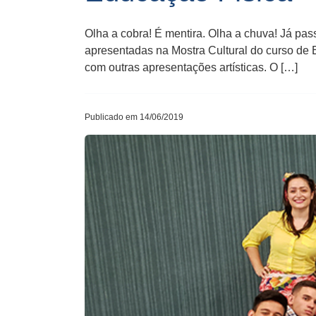
Olha a cobra! É mentira. Olha a chuva! Já pas
apresentadas na Mostra Cultural do curso de 
com outras apresentações artísticas. O […]
Publicado em 14/06/2019