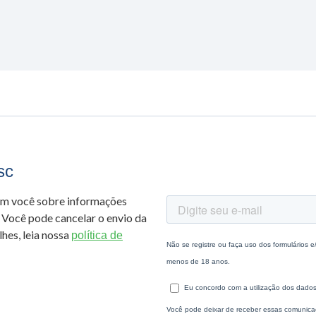
sc
om você sobre informações
 Você pode cancelar o envio da
hes, leia nossa
política de