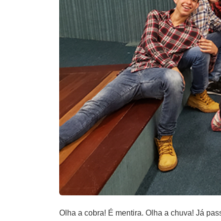
Olha a cobra! É mentira. Olha a chuva! Já pas