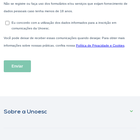
Sobre a Unoesc