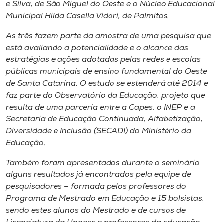
e Silva, de São Miguel do Oeste e o Núcleo Educacional
Municipal Hilda Casella Vidori, de Palmitos.
As três fazem parte da amostra de uma pesquisa que
está avaliando a potencialidade e o alcance das
estratégias e ações adotadas pelas redes e escolas
públicas municipais de ensino fundamental do Oeste
de Santa Catarina. O estudo se estenderá até 2014 e
faz parte do Observatório da Educação, projeto que
resulta de uma parceria entre a Capes, o INEP e a
Secretaria de Educação Continuada, Alfabetização,
Diversidade e Inclusão (SECADI) do Ministério da
Educação.
Também foram apresentados durante o seminário
alguns resultados já encontrados pela equipe de
pesquisadores – formada pelos professores do
Programa de Mestrado em Educação e 15 bolsistas,
sendo estes alunos do Mestrado e de cursos de