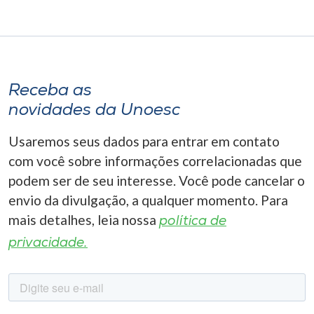
Receba as
novidades da Unoesc
Usaremos seus dados para entrar em contato
com você sobre informações correlacionadas que
podem ser de seu interesse. Você pode cancelar o
envio da divulgação, a qualquer momento. Para
mais detalhes, leia nossa
política de
privacidade.