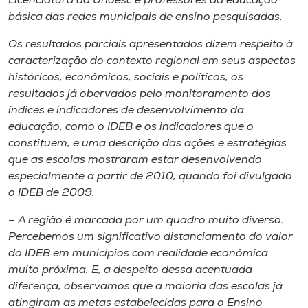
Licenciatura da Unoesc e professores da educação
básica das redes municipais de ensino pesquisadas.
Os resultados parciais apresentados dizem respeito à
caracterização do contexto regional em seus aspectos
históricos, econômicos, sociais e políticos, os
resultados já obervados pelo monitoramento dos
índices e indicadores de desenvolvimento da
educação, como o IDEB e os indicadores que o
constituem, e uma descrição das ações e estratégias
que as escolas mostraram estar desenvolvendo
especialmente a partir de 2010, quando foi divulgado
o IDEB de 2009.
– A região é marcada por um quadro muito diverso.
Percebemos um significativo distanciamento do valor
do IDEB em municípios com realidade econômica
muito próxima. E, a despeito dessa acentuada
diferença, observamos que a maioria das escolas já
atingiram as metas estabelecidas para o Ensino