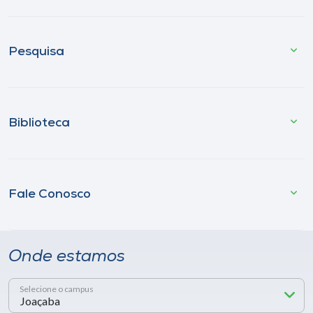
Pesquisa
Biblioteca
Fale Conosco
Onde estamos
Selecione o campus