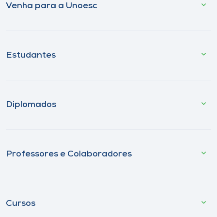
Venha para a Unoesc
Estudantes
Diplomados
Professores e Colaboradores
Cursos