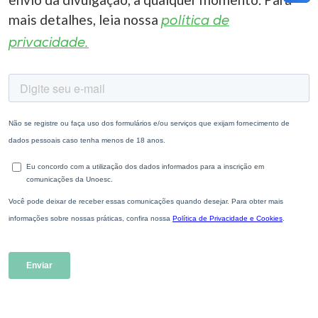
mais detalhes, leia nossa
política de
privacidade.