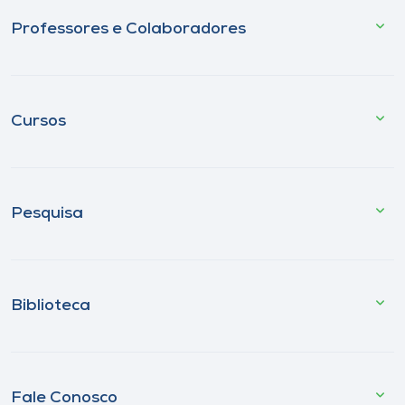
Professores e Colaboradores
Cursos
Pesquisa
Biblioteca
Fale Conosco