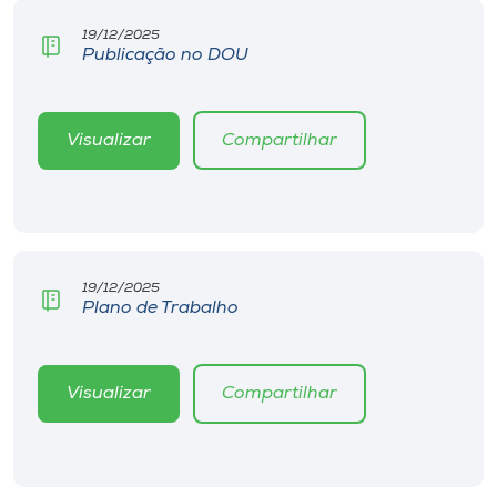
19/12/2025
Publicação no DOU
Visualizar
Compartilhar
19/12/2025
Plano de Trabalho
Visualizar
Compartilhar