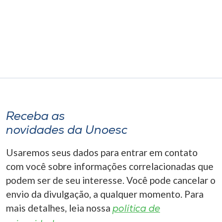
Receba as
novidades da Unoesc
Usaremos seus dados para entrar em contato
com você sobre informações correlacionadas que
podem ser de seu interesse. Você pode cancelar o
envio da divulgação, a qualquer momento. Para
mais detalhes, leia nossa
política de