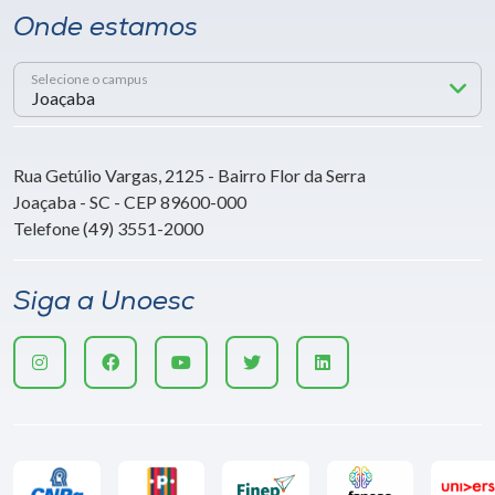
Onde estamos
Selecione o campus
Rua Getúlio Vargas, 2125 - Bairro Flor da Serra
Joaçaba - SC - CEP 89600-000
Telefone (49) 3551-2000
Siga a Unoesc