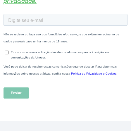
privacidade.