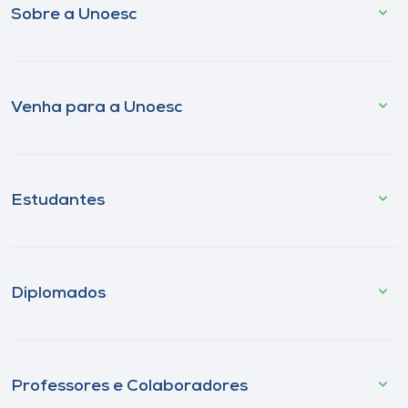
Sobre a Unoesc
Venha para a Unoesc
Estudantes
Diplomados
Professores e Colaboradores