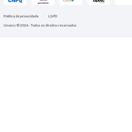
Política de privacidade
LGPD
Unoesc © 2026 - Todos os direitos reservados