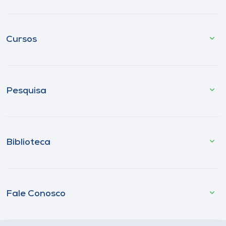
Cursos
Pesquisa
Biblioteca
Fale Conosco