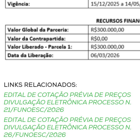
LINKS RELACIONADOS:
EDITAL DE COTAÇÃO PRÉVIA DE PREÇOS
DIVULGAÇÃO ELETRÔNICA PROCESSO N.
21/FUNOESC/2026
EDITAL DE COTAÇÃO PRÉVIA DE PREÇOS
DIVULGAÇÃO ELETRÔNICA PROCESSO N.
26/FUNOESC/2026