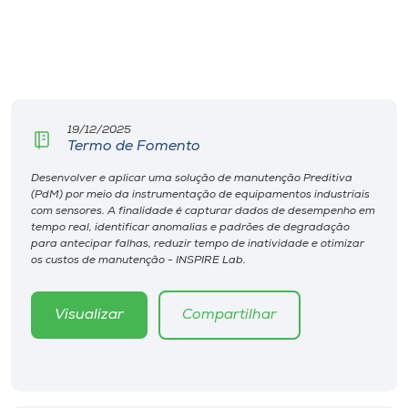
19/12/2025
Termo de Fomento
Desenvolver e aplicar uma solução de manutenção Preditiva
(PdM) por meio da instrumentação de equipamentos industriais
com sensores. A finalidade é capturar dados de desempenho em
tempo real, identificar anomalias e padrões de degradação
para antecipar falhas, reduzir tempo de inatividade e otimizar
os custos de manutenção - INSPIRE Lab.
Visualizar
Compartilhar