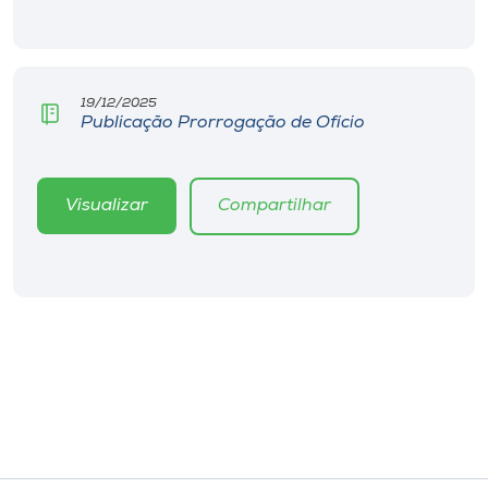
19/12/2025
Publicação Prorrogação de Ofício
Visualizar
Compartilhar