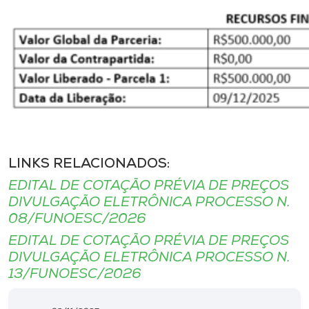
LINKS RELACIONADOS:
EDITAL DE COTAÇÃO PRÉVIA DE PREÇOS
DIVULGAÇÃO ELETRÔNICA PROCESSO N.
08/FUNOESC/2026
EDITAL DE COTAÇÃO PRÉVIA DE PREÇOS
DIVULGAÇÃO ELETRÔNICA PROCESSO N.
13/FUNOESC/2026