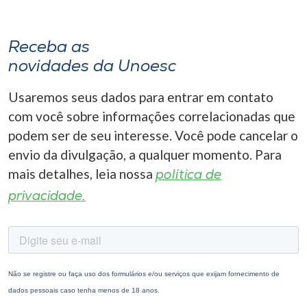
Receba as
novidades da Unoesc
Usaremos seus dados para entrar em contato
com você sobre informações correlacionadas que
podem ser de seu interesse. Você pode cancelar o
envio da divulgação, a qualquer momento. Para
mais detalhes, leia nossa
política de
privacidade.