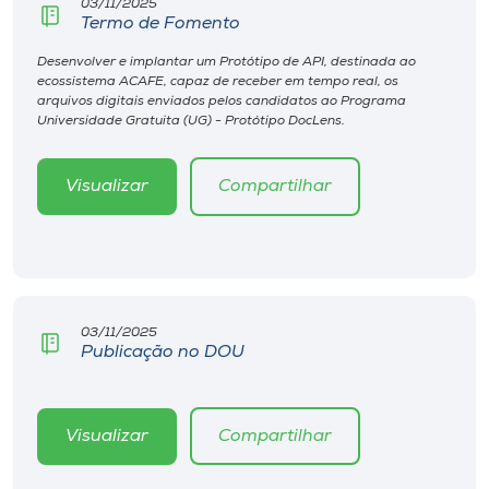
03/11/2025
Termo de Fomento
Desenvolver e implantar um Protótipo de API, destinada ao
ecossistema ACAFE, capaz de receber em tempo real, os
arquivos digitais enviados pelos candidatos ao Programa
Universidade Gratuita (UG) - Protótipo DocLens.
Visualizar
Compartilhar
03/11/2025
Publicação no DOU
Visualizar
Compartilhar