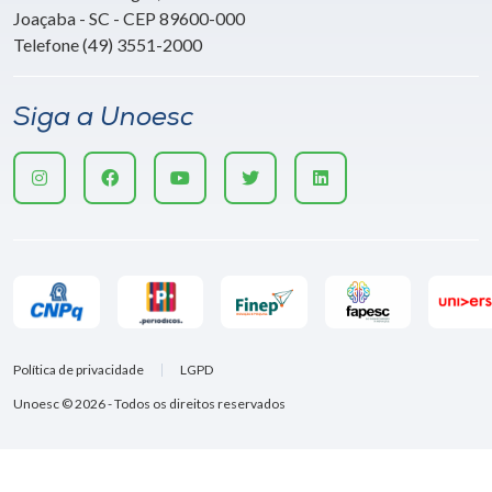
Joaçaba - SC - CEP 89600-000
Telefone (49) 3551-2000
Siga a Unoesc
Política de privacidade
LGPD
Unoesc © 2026 - Todos os direitos reservados