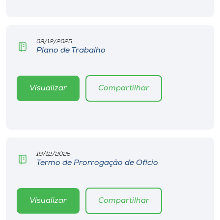
09/12/2025
Plano de Trabalho
Visualizar
Compartilhar
19/12/2025
Termo de Prorrogação de Ofício
Visualizar
Compartilhar