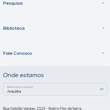
Pesquisa
Biblioteca
Fale Conosco
Onde estamos
Selecione o campus
Rua Getúlio Vargas, 2125 - Bairro Flor da Serra