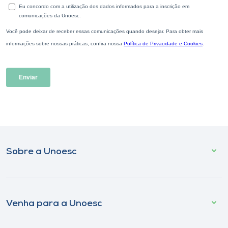
Sobre a Unoesc
Venha para a Unoesc