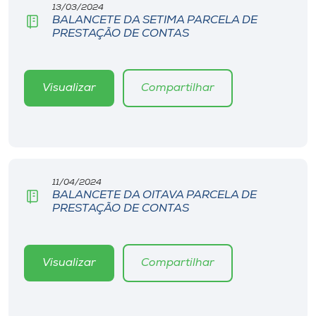
13/03/2024
BALANCETE DA SETIMA PARCELA DE
PRESTAÇÃO DE CONTAS
Visualizar
Compartilhar
11/04/2024
BALANCETE DA OITAVA PARCELA DE
PRESTAÇÃO DE CONTAS
Visualizar
Compartilhar