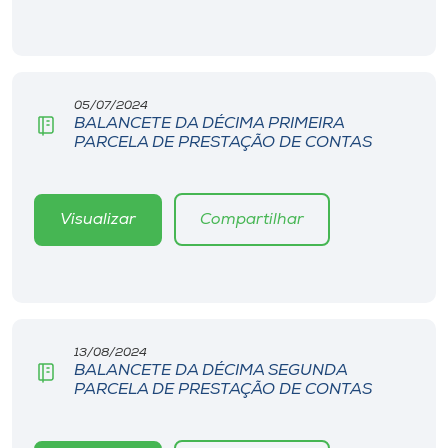
05/07/2024
BALANCETE DA DÉCIMA PRIMEIRA
PARCELA DE PRESTAÇÃO DE CONTAS
Visualizar
Compartilhar
13/08/2024
BALANCETE DA DÉCIMA SEGUNDA
PARCELA DE PRESTAÇÃO DE CONTAS