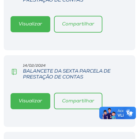
PRESTAÇÃO DE CONTAS
Visualizar
Compartilhar
14/02/2024
BALANCETE DA SEXTA PARCELA DE
PRESTAÇÃO DE CONTAS
Visualizar
Compartilhar