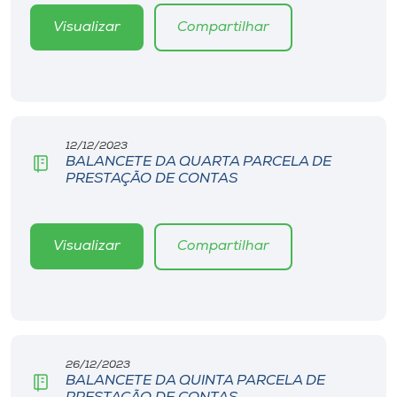
Visualizar
Compartilhar
12/12/2023
BALANCETE DA QUARTA PARCELA DE
PRESTAÇÃO DE CONTAS
Visualizar
Compartilhar
26/12/2023
BALANCETE DA QUINTA PARCELA DE