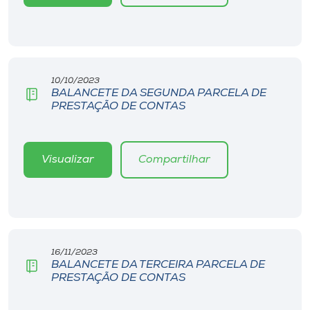
10/10/2023
BALANCETE DA SEGUNDA PARCELA DE
PRESTAÇÃO DE CONTAS
Visualizar
Compartilhar
16/11/2023
BALANCETE DA TERCEIRA PARCELA DE
PRESTAÇÃO DE CONTAS