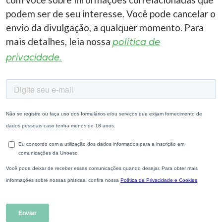
podem ser de seu interesse. Você pode cancelar o
envio da divulgação, a qualquer momento. Para
mais detalhes, leia nossa
política de
privacidade.