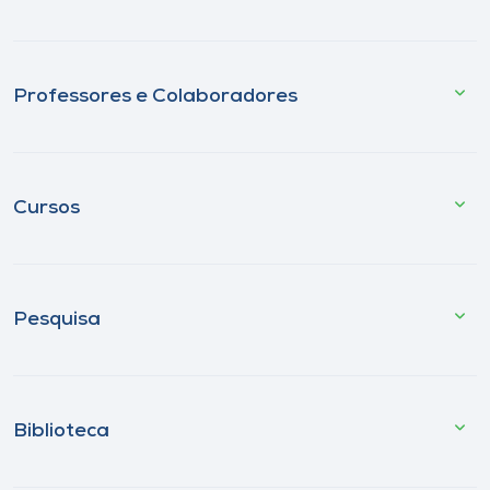
Professores e Colaboradores
Cursos
Pesquisa
Biblioteca