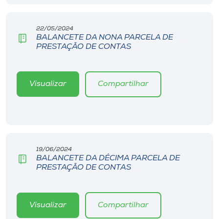
22/05/2024
BALANCETE DA NONA PARCELA DE
PRESTAÇÃO DE CONTAS
Visualizar
Compartilhar
19/06/2024
BALANCETE DA DÉCIMA PARCELA DE
PRESTAÇÃO DE CONTAS
Visualizar
Compartilhar