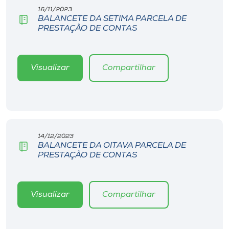
16/11/2023
BALANCETE DA SETIMA PARCELA DE
PRESTAÇÃO DE CONTAS
Visualizar
Compartilhar
14/12/2023
BALANCETE DA OITAVA PARCELA DE
PRESTAÇÃO DE CONTAS
Visualizar
Compartilhar