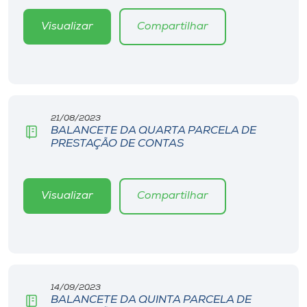
Visualizar
Compartilhar
21/08/2023
BALANCETE DA QUARTA PARCELA DE
PRESTAÇÃO DE CONTAS
Visualizar
Compartilhar
14/09/2023
BALANCETE DA QUINTA PARCELA DE