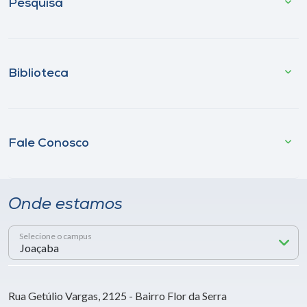
Pesquisa
Biblioteca
Fale Conosco
Onde estamos
Selecione o campus
Rua Getúlio Vargas, 2125 - Bairro Flor da Serra