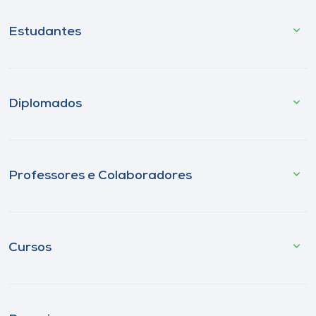
Estudantes
Diplomados
Professores e Colaboradores
Cursos