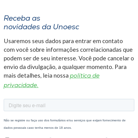
Receba as
novidades da Unoesc
Usaremos seus dados para entrar em contato
com você sobre informações correlacionadas que
podem ser de seu interesse. Você pode cancelar o
envio da divulgação, a qualquer momento. Para
mais detalhes, leia nossa
política de
privacidade.