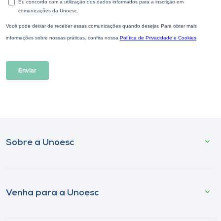
Sobre a Unoesc
Venha para a Unoesc