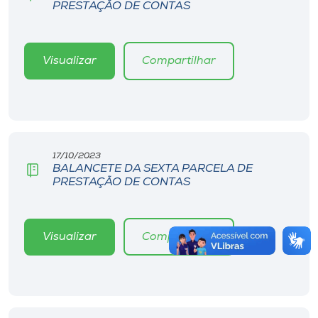
PRESTAÇÃO DE CONTAS
Visualizar
Compartilhar
17/10/2023
BALANCETE DA SEXTA PARCELA DE
PRESTAÇÃO DE CONTAS
Visualizar
Compartilhar