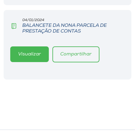
04/01/2024
BALANCETE DA NONA PARCELA DE
PRESTAÇÃO DE CONTAS
Visualizar
Compartilhar