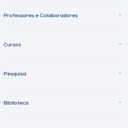
Professores e Colaboradores
Cursos
Pesquisa
Biblioteca