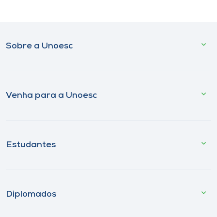
Sobre a Unoesc
Venha para a Unoesc
Estudantes
Diplomados