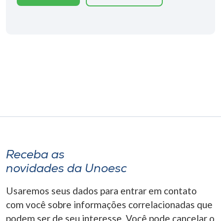
Receba as
novidades da Unoesc
Usaremos seus dados para entrar em contato
com você sobre informações correlacionadas que
podem ser de seu interesse. Você pode cancelar o