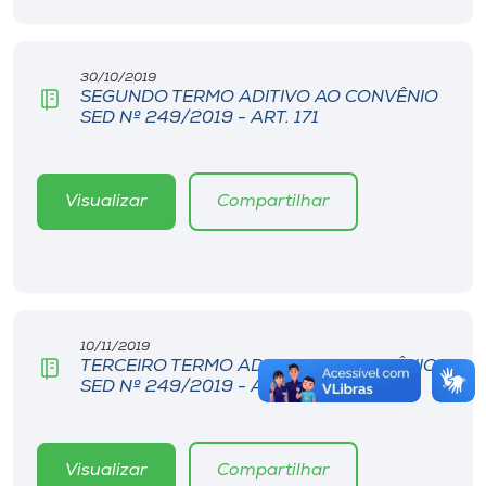
30/10/2019
SEGUNDO TERMO ADITIVO AO CONVÊNIO
SED Nº 249/2019 - ART. 171
Visualizar
Compartilhar
10/11/2019
TERCEIRO TERMO ADITIVO AO CONVÊNIO
SED Nº 249/2019 - ART. 171
Visualizar
Compartilhar