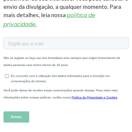
envio da divulgação, a qualquer momento. Para
mais detalhes, leia nossa
política de
privacidade.