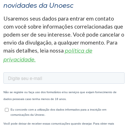
novidades da Unoesc
Usaremos seus dados para entrar em contato
com você sobre informações correlacionadas que
podem ser de seu interesse. Você pode cancelar o
envio da divulgação, a qualquer momento. Para
mais detalhes, leia nossa
política de
privacidade.