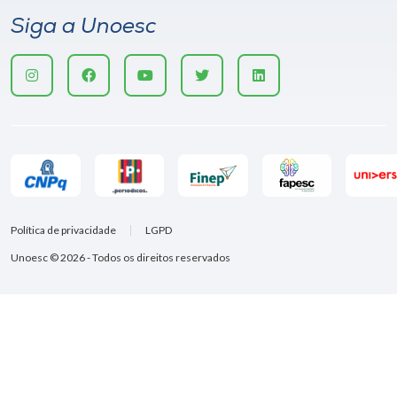
Siga a Unoesc
Política de privacidade
LGPD
Unoesc © 2026 - Todos os direitos reservados