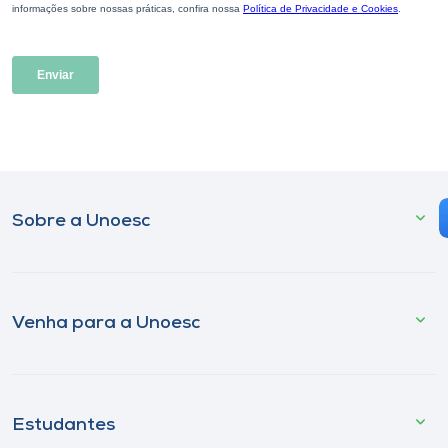
Sobre a Unoesc
Venha para a Unoesc
Estudantes