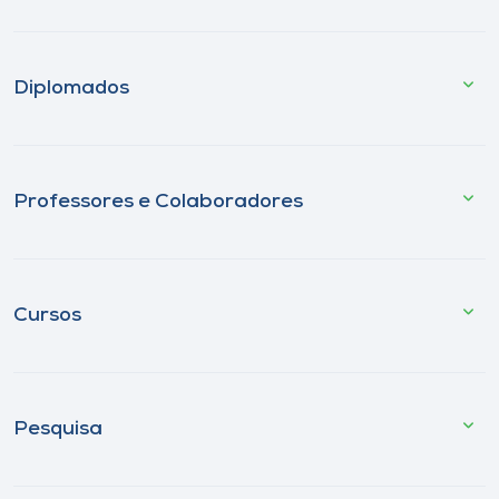
Diplomados
Professores e Colaboradores
Cursos
Pesquisa