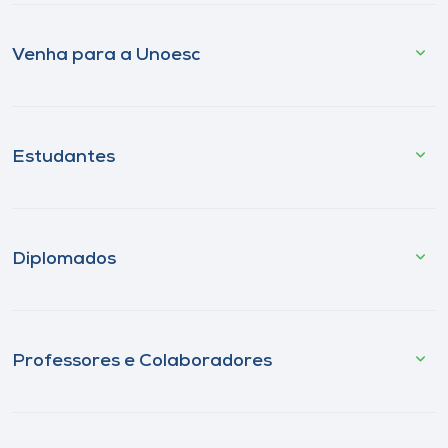
Venha para a Unoesc
Estudantes
Diplomados
Professores e Colaboradores