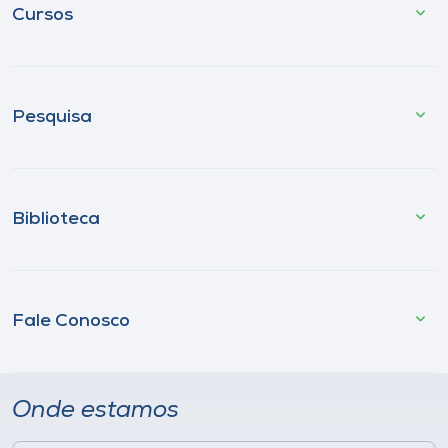
Cursos
Pesquisa
Biblioteca
Fale Conosco
Onde estamos