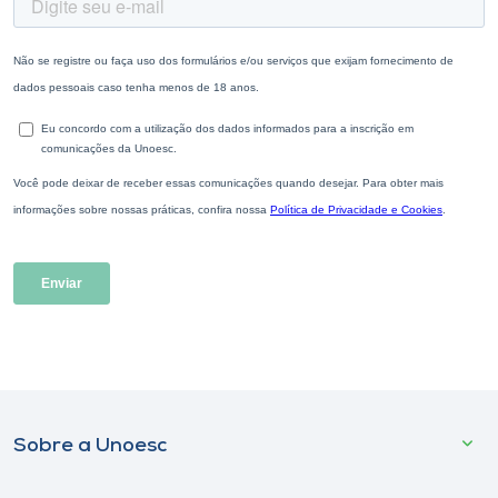
Sobre a Unoesc