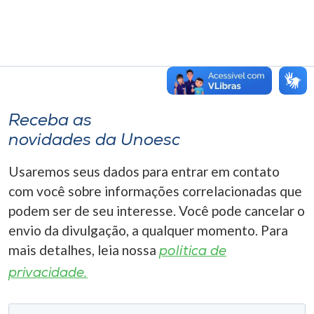
Receba as
novidades da Unoesc
Usaremos seus dados para entrar em contato
com você sobre informações correlacionadas que
podem ser de seu interesse. Você pode cancelar o
envio da divulgação, a qualquer momento. Para
mais detalhes, leia nossa
política de
privacidade.