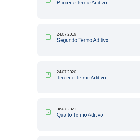
Primeiro Termo Aditivo
24/07/2019
Segundo Termo Aditivo
24/07/2020
Terceiro Termo Aditivo
06/07/2021
Quarto Termo Aditivo