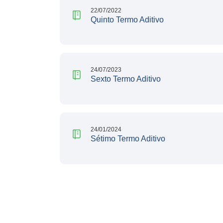
22/07/2022
Quinto Termo Aditivo
24/07/2023
Sexto Termo Aditivo
24/01/2024
Sétimo Termo Aditivo