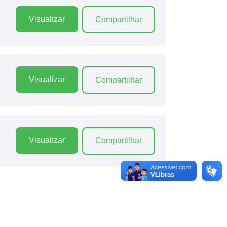
Visualizar
Compartilhar
Visualizar
Compartilhar
Visualizar
Compartilhar