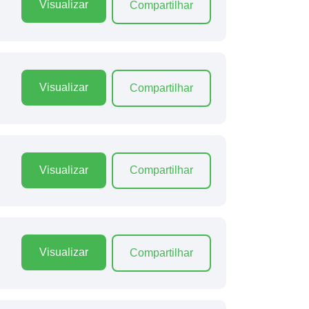
Visualizar
Compartilhar
Visualizar
Compartilhar
Visualizar
Compartilhar
Visualizar
Compartilhar