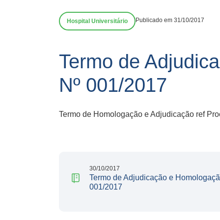
Publicado em 31/10/2017
Hospital Universitário
Termo de Adjudica
Nº 001/2017
Termo de Homologação e Adjudicação ref Proc
30/10/2017
Termo de Adjudicação e Homologação 
001/2017