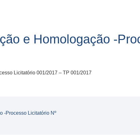
ção e Homologação -Proce
esso Licitatório 001/2017 – TP 001/2017
-Processo Licitatório Nº