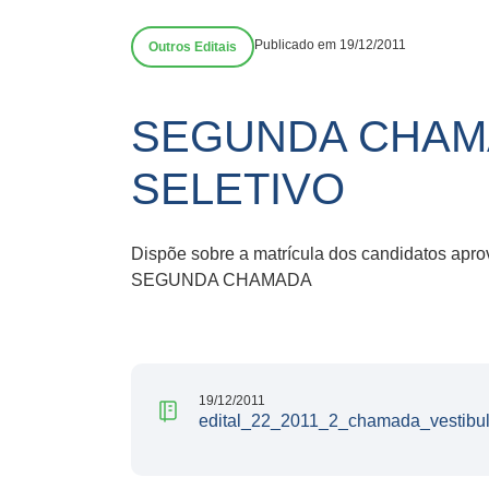
Publicado em 19/12/2011
Outros Editais
SEGUNDA CHAM
SELETIVO
Dispõe sobre a matrícula dos candidatos a
SEGUNDA CHAMADA
19/12/2011
edital_22_2011_2_chamada_vestibul