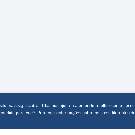
site mais significativa. Eles nos ajudam a entender melhor como nosso
medida para você. Para mais informações sobre os tipos diferentes d