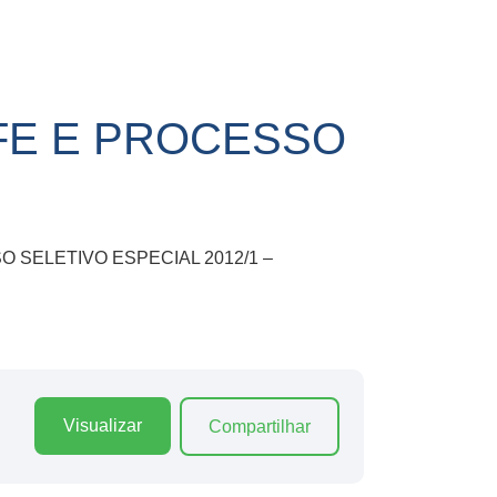
FE E PROCESSO
CESSO SELETIVO ESPECIAL 2012/1 –
Visualizar
Compartilhar