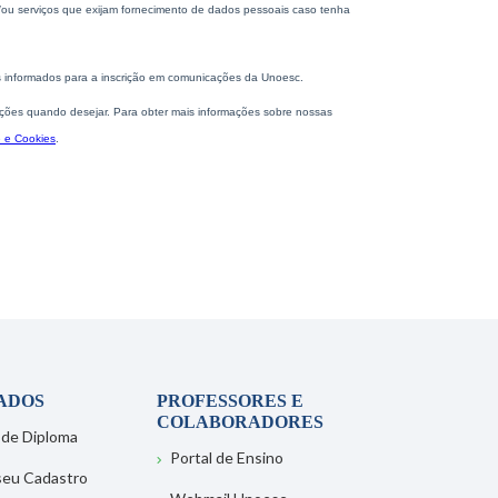
ADOS
PROFESSORES E
COLABORADORES
 de Diploma
Portal de Ensino
 seu Cadastro