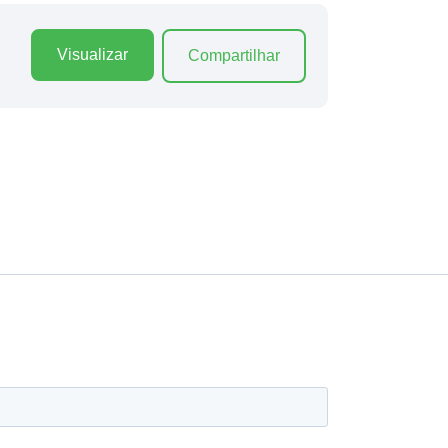
Visualizar
Compartilhar