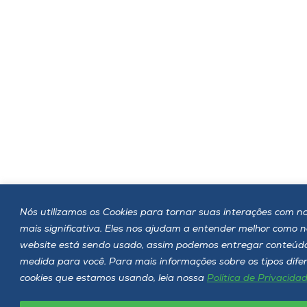
Nós utilizamos os Cookies para tornar suas interações com no
mais significativa. Eles nos ajudam a entender melhor como 
website está sendo usado, assim podemos entregar conteúd
medida para você. Para mais informações sobre os tipos dife
cookies que estamos usando, leia nossa
Política de Privacida