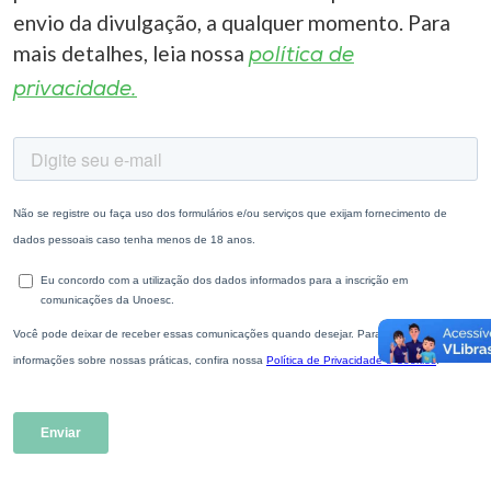
envio da divulgação, a qualquer momento. Para
mais detalhes, leia nossa
política de
privacidade.