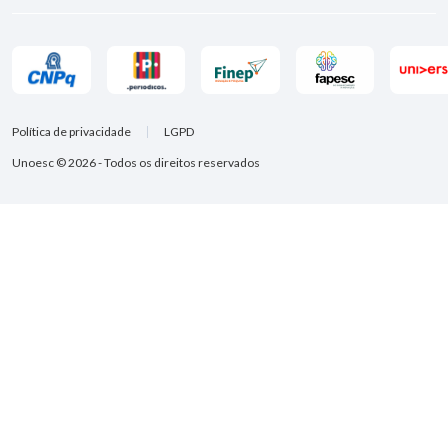
Política de privacidade
LGPD
Unoesc © 2026 - Todos os direitos reservados