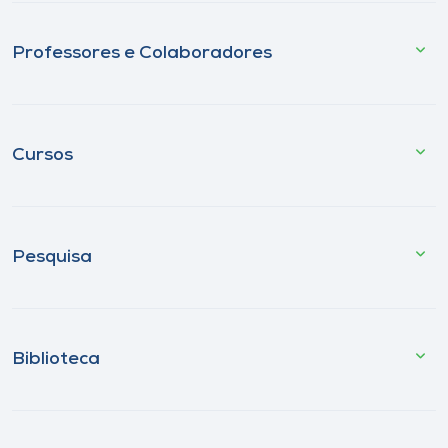
Professores e Colaboradores
Cursos
Pesquisa
Biblioteca