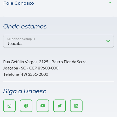
Fale Conosco
Onde estamos
Selecione o campus
Rua Getúlio Vargas, 2125 - Bairro Flor da Serra
Joaçaba - SC - CEP 89600-000
Telefone (49) 3551-2000
Siga a Unoesc