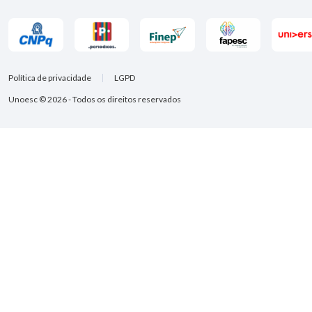
Política de privacidade
LGPD
Unoesc © 2026 - Todos os direitos reservados