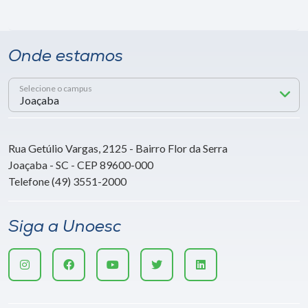
Onde estamos
Selecione o campus
Rua Getúlio Vargas, 2125 - Bairro Flor da Serra
Joaçaba - SC - CEP 89600-000
Telefone (49) 3551-2000
Siga a Unoesc