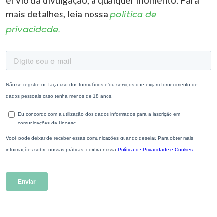
envio da divulgação, a qualquer momento. Para
mais detalhes, leia nossa
política de
privacidade.