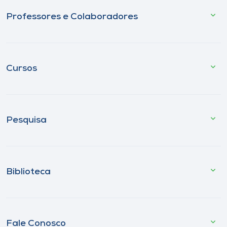
Professores e Colaboradores
Cursos
Pesquisa
Biblioteca
Fale Conosco