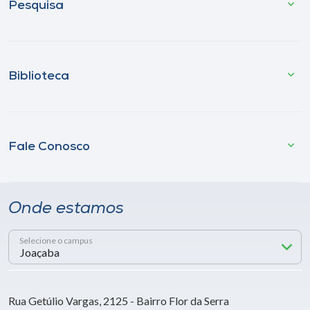
Pesquisa
Biblioteca
Fale Conosco
Onde estamos
Selecione o campus
Rua Getúlio Vargas, 2125 - Bairro Flor da Serra