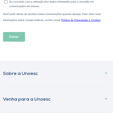
Sobre a Unoesc
Venha para a Unoesc