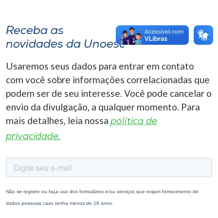
Receba as
novidades da Unoesc
Usaremos seus dados para entrar em contato
com você sobre informações correlacionadas que
podem ser de seu interesse. Você pode cancelar o
envio da divulgação, a qualquer momento. Para
mais detalhes, leia nossa
política de
privacidade.