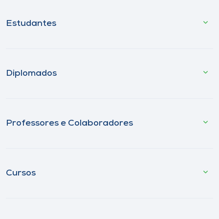
Estudantes
Diplomados
Professores e Colaboradores
Cursos