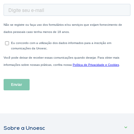
Sobre a Unoesc