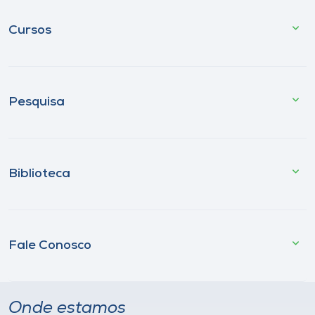
Cursos
Pesquisa
Biblioteca
Fale Conosco
Onde estamos