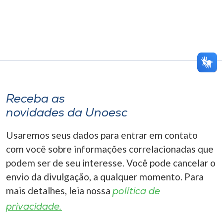
Receba as
novidades da Unoesc
Usaremos seus dados para entrar em contato
com você sobre informações correlacionadas que
podem ser de seu interesse. Você pode cancelar o
envio da divulgação, a qualquer momento. Para
mais detalhes, leia nossa
política de
privacidade.