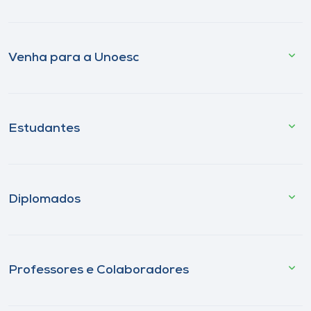
Venha para a Unoesc
Estudantes
Diplomados
Professores e Colaboradores