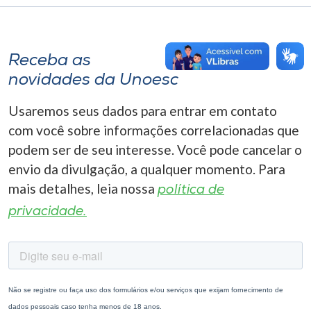
Receba as
novidades da Unoesc
Usaremos seus dados para entrar em contato
com você sobre informações correlacionadas que
podem ser de seu interesse. Você pode cancelar o
envio da divulgação, a qualquer momento. Para
mais detalhes, leia nossa
política de
privacidade.