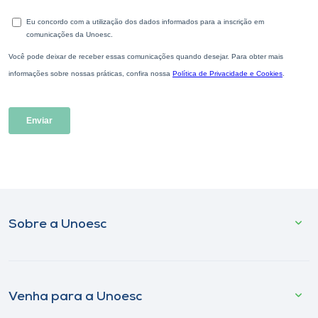
Sobre a Unoesc
Venha para a Unoesc