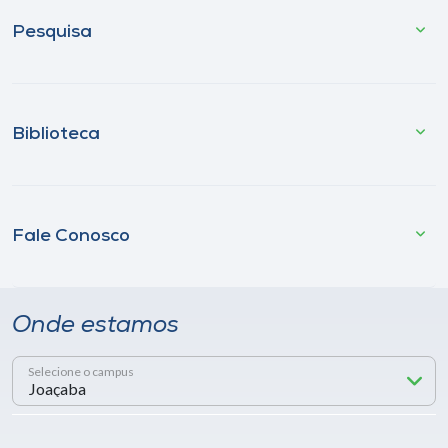
Pesquisa
Biblioteca
Fale Conosco
Onde estamos
Selecione o campus