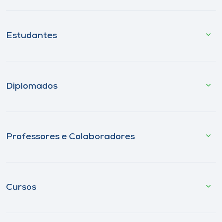
Estudantes
Diplomados
Professores e Colaboradores
Cursos